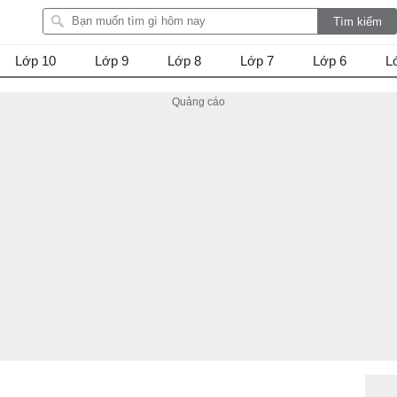
Lớp 10
Lớp 9
Lớp 8
Lớp 7
Lớp 6
L