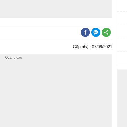
Cập nhật: 07/09/2021