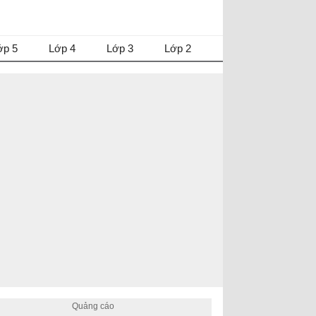
ớp 5
Lớp 4
Lớp 3
Lớp 2