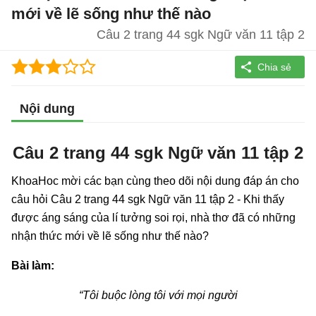
mới về lẽ sống như thế nào
Câu 2 trang 44 sgk Ngữ văn 11 tập 2
Nội dung
Câu 2 trang 44 sgk Ngữ văn 11 tập 2
KhoaHoc mời các bạn cùng theo dõi nội dung đáp án cho
câu hỏi Câu 2 trang 44 sgk Ngữ văn 11 tập 2 - Khi thấy
được áng sáng của lí tưởng soi rọi, nhà thơ đã có những
nhận thức mới về lẽ sống như thế nào?
Bài làm:
“Tôi buộc lòng tôi với mọi người