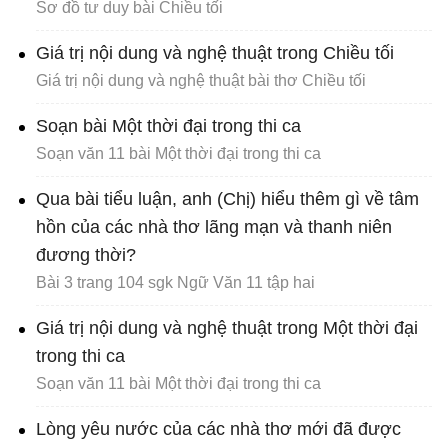
Sơ đồ tư duy bài Chiều tối
Giá trị nội dung và nghệ thuật trong Chiều tối
Giá trị nội dung và nghệ thuật bài thơ Chiều tối
Soạn bài Một thời đại trong thi ca
Soạn văn 11 bài Một thời đại trong thi ca
Qua bài tiểu luận, anh (Chị) hiểu thêm gì về tâm
hồn của các nhà thơ lãng mạn và thanh niên
đương thời?
Bài 3 trang 104 sgk Ngữ Văn 11 tập hai
Giá trị nội dung và nghệ thuật trong Một thời đại
trong thi ca
Soạn văn 11 bài Một thời đại trong thi ca
Lòng yêu nước của các nhà thơ mới đã được