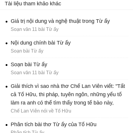
Tài liệu tham khảo khác
Giá trị nội dung và nghệ thuật trong Từ ấy
Soạn văn 11 bài Từ ấy
Nội dung chính bài Từ ấy
Soạn bài Từ ấy
Soạn bài Từ ấy
Soạn văn 11 bài Từ ấy
Giải thích vì sao nhà thơ Chế Lan Viên viết: "Tất
cả Tố Hữu, thi pháp, tuyên ngôn, những yếu tố
làm ra anh có thể tìm thấy trong tế bào này,
Chế Lan Viên nói về Tố Hữu
Phân tích bài thơ Từ ấy của Tố Hữu
Phân tích Từ ấy