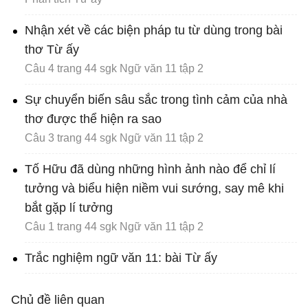
Nhận xét về các biện pháp tu từ dùng trong bài
thơ Từ ấy
Câu 4 trang 44 sgk Ngữ văn 11 tập 2
Sự chuyển biến sâu sắc trong tình cảm của nhà
thơ được thể hiện ra sao
Câu 3 trang 44 sgk Ngữ văn 11 tập 2
Tố Hữu đã dùng những hình ảnh nào để chỉ lí
tưởng và biểu hiện niềm vui sướng, say mê khi
bắt gặp lí tưởng
Câu 1 trang 44 sgk Ngữ văn 11 tập 2
Trắc nghiệm ngữ văn 11: bài Từ ấy
Chủ đề liên quan