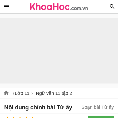
Lớp 11
Ngữ văn 11 tập 2
Nội dung chính bài Từ ấy
Soạn bài Từ ấy