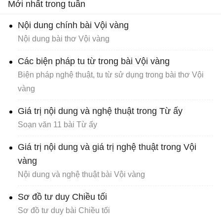
Mới nhất trong tuần
Nội dung chính bài Vội vàng
Nội dung bài thơ Vội vàng
Các biện pháp tu từ trong bài Vội vàng
Biện pháp nghệ thuật, tu từ sử dụng trong bài thơ Vội
vàng
Giá trị nội dung và nghệ thuật trong Từ ấy
Soạn văn 11 bài Từ ấy
Giá trị nội dung và giá trị nghệ thuật trong Vội
vàng
Nội dung và nghệ thuật bài Vội vàng
Sơ đồ tư duy Chiều tối
Sơ đồ tư duy bài Chiều tối