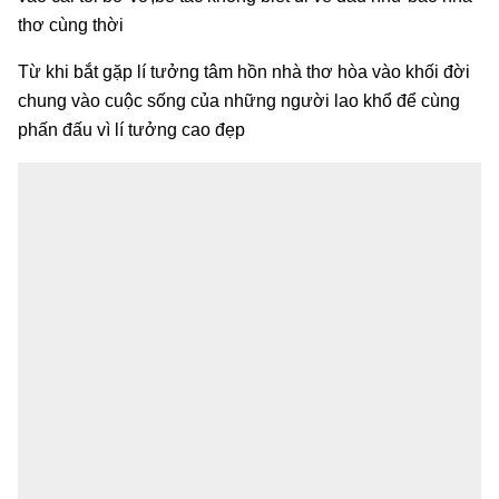
thơ cùng thời
Từ khi bắt gặp lí tưởng tâm hồn nhà thơ hòa vào khối đời
chung vào cuộc sống của những người lao khổ để cùng
phấn đấu vì lí tưởng cao đẹp