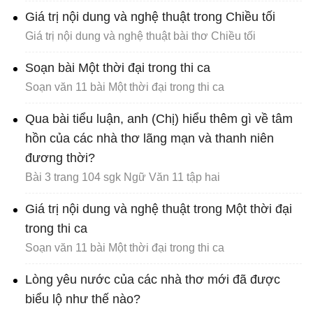
Giá trị nội dung và nghệ thuật trong Chiều tối
Giá trị nội dung và nghệ thuật bài thơ Chiều tối
Soạn bài Một thời đại trong thi ca
Soạn văn 11 bài Một thời đại trong thi ca
Qua bài tiểu luận, anh (Chị) hiểu thêm gì về tâm
hồn của các nhà thơ lãng mạn và thanh niên
đương thời?
Bài 3 trang 104 sgk Ngữ Văn 11 tập hai
Giá trị nội dung và nghệ thuật trong Một thời đại
trong thi ca
Soạn văn 11 bài Một thời đại trong thi ca
Lòng yêu nước của các nhà thơ mới đã được
biểu lộ như thế nào?