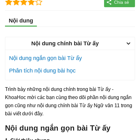
Nội dung
Nội dung chính bài Từ ấy
Nội dung ngắn gọn bài Từ ấy
Phân tích nội dung bài học
Trình bày những nội dung chính trong bài Từ ấy -
KhoaHoc mời các bạn cùng theo dõi phần nội dung ngắn
gọn cũng như nội dung chính bài Từ ấy Ngữ văn 11 trong
bài viết dưới đây.
Nội dung ngắn gọn bài Từ ấy