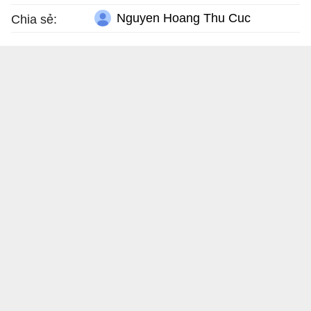
Nguyen Hoang Thu Cuc
Chia sẻ: