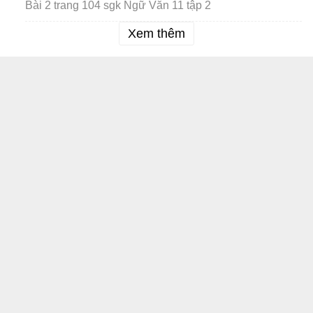
Bài 2 trang 104 sgk Ngữ Văn 11 tập 2
Xem thêm