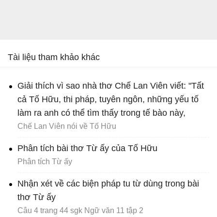
Tài liệu tham khảo khác
Giải thích vì sao nhà thơ Chế Lan Viên viết: "Tất
cả Tố Hữu, thi pháp, tuyên ngôn, những yếu tố
làm ra anh có thể tìm thấy trong tế bào này,
Chế Lan Viên nói về Tố Hữu
Phân tích bài thơ Từ ấy của Tố Hữu
Phân tích Từ ấy
Nhận xét về các biện pháp tu từ dùng trong bài
thơ Từ ấy
Câu 4 trang 44 sgk Ngữ văn 11 tập 2