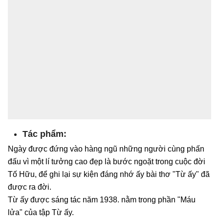
Tác phẩm:
Ngày được đứng vào hàng ngũ những người cùng phấn
đấu vì một lí tưởng cao đẹp là bước ngoặt trong cuộc đời
Tố Hữu, để ghi lại sự kiện đáng nhớ ấy bài thơ "Từ ấy" đã
được ra đời.
Từ ấy được sáng tác năm 1938. nằm trong phần "Máu
lửa" của tập Từ ấy.