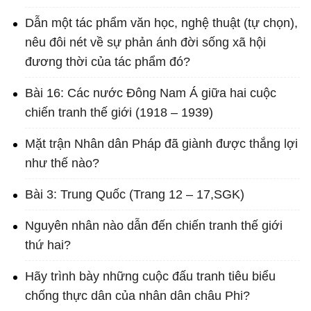
Dẫn một tác phẩm văn học, nghệ thuật (tự chọn),
nêu đôi nét về sự phản ánh đời sống xã hội
đương thời của tác phẩm đó?
Bài 16: Các nước Đông Nam Á giữa hai cuộc
chiến tranh thế giới (1918 – 1939)
Mặt trận Nhân dân Pháp đã giành được thắng lợi
như thế nào?
Bài 3: Trung Quốc (Trang 12 – 17,SGK)
Nguyên nhân nào dẫn đến chiến tranh thế giới
thứ hai?
Hãy trình bày những cuộc đấu tranh tiêu biểu
chống thực dân của nhân dân châu Phi?