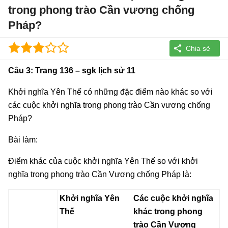
trong phong trào Cần vương chống
Pháp?
Câu 3: Trang 136 – sgk lịch sử 11
Khởi nghĩa Yên Thế có những đặc điểm nào khác so với
các cuộc khởi nghĩa trong phong trào Cần vương chống
Pháp?
Bài làm:
Điểm khác của cuộc khởi nghĩa Yên Thế so với khởi
nghĩa trong phong trào Cần Vương chống Pháp là:
Khởi nghĩa Yên
Các cuộc khởi nghĩa
Thế
khác trong phong
trào Cần Vương