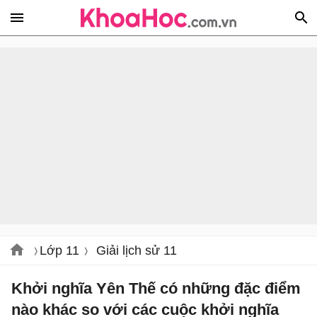
Lớp 11
Giải lịch sử 11
Khởi nghĩa Yên Thế có những đặc điểm
nào khác so với các cuộc khởi nghĩa