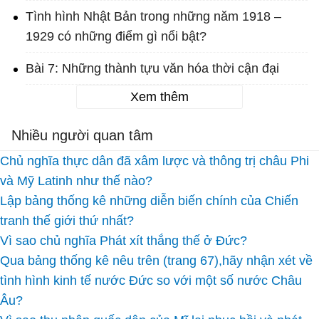
Tình hình Nhật Bản trong những năm 1918 –
1929 có những điểm gì nổi bật?
Bài 7: Những thành tựu văn hóa thời cận đại
Xem thêm
Nhiều người quan tâm
Chủ nghĩa thực dân đã xâm lược và thông trị châu Phi
và Mỹ Latinh như thế nào?
Lập bảng thống kê những diễn biến chính của Chiến
tranh thế giới thứ nhất?
Vì sao chủ nghĩa Phát xít thắng thế ở Đức?
Qua bảng thống kê nêu trên (trang 67),hãy nhận xét về
tình hình kinh tế nước Đức so với một số nước Châu
Âu?