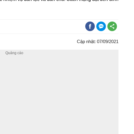
Cập nhật: 07/09/2021