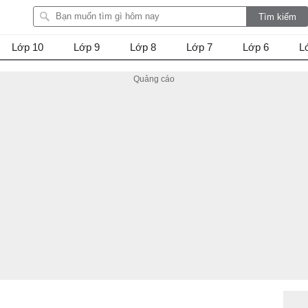
Lớp 10
Lớp 9
Lớp 8
Lớp 7
Lớp 6
L