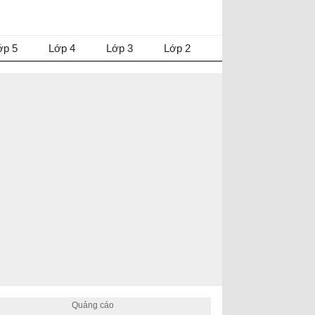
ớp 5
Lớp 4
Lớp 3
Lớp 2