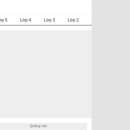
ớp 5
Lớp 4
Lớp 3
Lớp 2