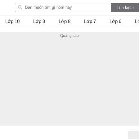
Lớp 10
Lớp 9
Lớp 8
Lớp 7
Lớp 6
L