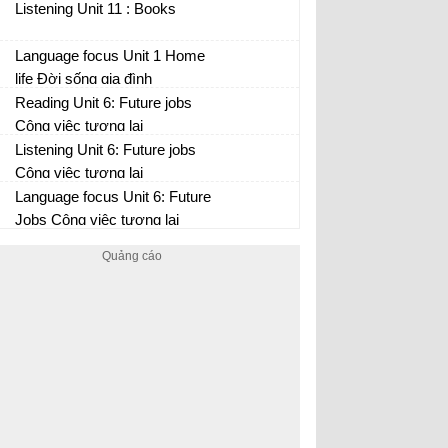
Listening Unit 11 : Books
Language focus Unit 1 Home
life Đời sống gia đình
Reading Unit 6: Future jobs
Công việc tương lai
Listening Unit 6: Future jobs
Công việc tương lai
Language focus Unit 6: Future
Jobs Công việc tương lai