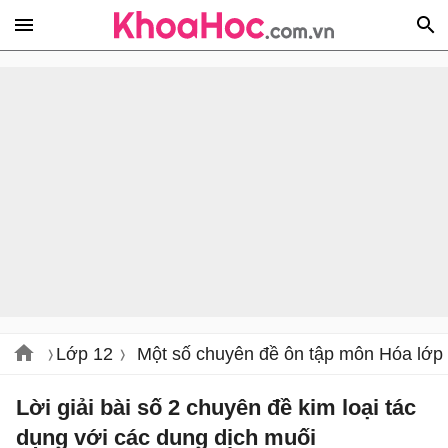
Lớp 12
Một số chuyên đề ôn tập môn Hóa lớp
Lời giải bài số 2 chuyên đề kim loại tác
dụng với các dung dịch muối