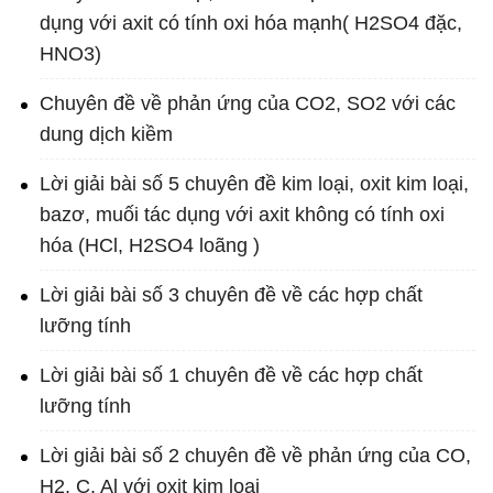
dụng với axit có tính oxi hóa mạnh( H2SO4 đặc,
HNO3)
Chuyên đề về phản ứng của CO2, SO2 với các
dung dịch kiềm
Lời giải bài số 5 chuyên đề kim loại, oxit kim loại,
bazơ, muối tác dụng với axit không có tính oxi
hóa (HCl, H2SO4 loãng )
Lời giải bài số 3 chuyên đề về các hợp chất
lưỡng tính
Lời giải bài số 1 chuyên đề về các hợp chất
lưỡng tính
Lời giải bài số 2 chuyên đề về phản ứng của CO,
H2, C, Al với oxit kim loại