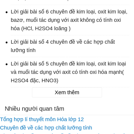
Lời giải bài số 6 chuyên đề kim loại, oxit kim loại,
bazơ, muối tác dụng với axit không có tính oxi
hóa (HCl, H2SO4 loãng )
Lời giải bài số 4 chuyên đề về các hợp chất
lưỡng tính
Lời giải bài số 5 chuyên đề kim loại, oxit kim loại
và muối tác dụng với axit có tính oxi hóa mạnh(
H2SO4 đặc, HNO3)
Xem thêm
Nhiều người quan tâm
Tổng hợp lí thuyết môn Hóa lớp 12
Chuyên đề về các hợp chất lưỡng tính