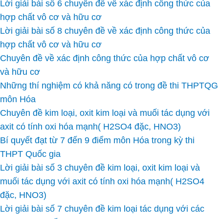
Lời giải bài số 6 chuyên đề về xác định công thức của
hợp chất vô cơ và hữu cơ
Lời giải bài số 8 chuyên đề về xác định công thức của
hợp chất vô cơ và hữu cơ
Chuyên đề về xác định công thức của hợp chất vô cơ
và hữu cơ
Những thí nghiệm có khả năng có trong đề thi THPTQG
môn Hóa
Chuyên đề kim loại, oxit kim loại và muối tác dụng với
axit có tính oxi hóa mạnh( H2SO4 đặc, HNO3)
Bí quyết đạt từ 7 đến 9 điểm môn Hóa trong kỳ thi
THPT Quốc gia
Lời giải bài số 3 chuyên đề kim loại, oxit kim loại và
muối tác dụng với axit có tính oxi hóa mạnh( H2SO4
đặc, HNO3)
Lời giải bài số 7 chuyên đề kim loại tác dụng với các