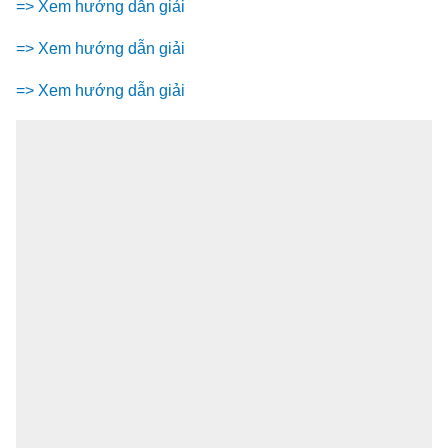
=> Xem hướng dẫn giải
=> Xem hướng dẫn giải
=> Xem hướng dẫn giải