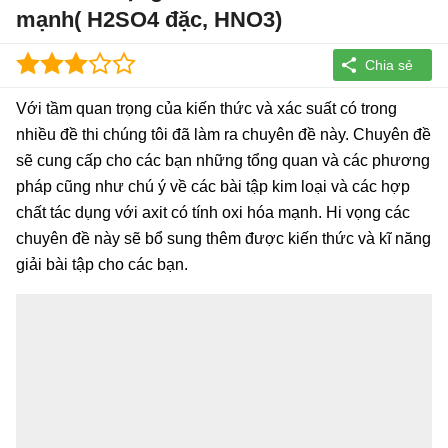
mạnh( H2SO4 đặc, HNO3)
Với tầm quan trọng của kiến thức và xác suất có trong
nhiều đề thi chúng tôi đã làm ra chuyên đề này. Chuyên đề
sẽ cung cấp cho các bạn những tổng quan và các phương
pháp cũng như chú ý về các bài tập kim loại và các hợp
chất tác dụng với axit có tính oxi hóa mạnh. Hi vọng các
chuyên đề này sẽ bổ sung thêm được kiến thức và kĩ năng
giải bài tập cho các bạn.