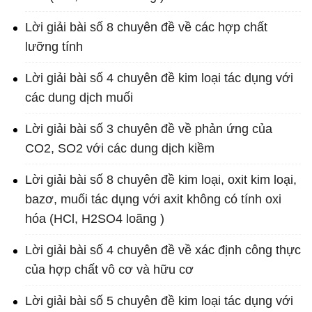
Lời giải bài số 8 chuyên đề về các hợp chất
lưỡng tính
Lời giải bài số 4 chuyên đề kim loại tác dụng với
các dung dịch muối
Lời giải bài số 3 chuyên đề về phản ứng của
CO2, SO2 với các dung dịch kiềm
Lời giải bài số 8 chuyên đề kim loại, oxit kim loại,
bazơ, muối tác dụng với axit không có tính oxi
hóa (HCl, H2SO4 loãng )
Lời giải bài số 4 chuyên đề về xác định công thực
của hợp chất vô cơ và hữu cơ
Lời giải bài số 5 chuyên đề kim loại tác dụng với