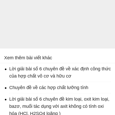
Xem thêm bài viết khác
Lời giải bài số 6 chuyên đề về xác định công thức
của hợp chất vô cơ và hữu cơ
Chuyên đề về các hợp chất lưỡng tính
Lời giải bài số 6 chuyên đề kim loại, oxit kim loại,
bazơ, muối tác dụng với axit không có tính oxi
hóa (HCl, H2SO4 loãng )