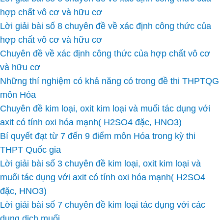
hợp chất vô cơ và hữu cơ
Lời giải bài số 8 chuyên đề về xác định công thức của
hợp chất vô cơ và hữu cơ
Chuyên đề về xác định công thức của hợp chất vô cơ
và hữu cơ
Những thí nghiệm có khả năng có trong đề thi THPTQG
môn Hóa
Chuyên đề kim loại, oxit kim loại và muối tác dụng với
axit có tính oxi hóa mạnh( H2SO4 đặc, HNO3)
Bí quyết đạt từ 7 đến 9 điểm môn Hóa trong kỳ thi
THPT Quốc gia
Lời giải bài số 3 chuyên đề kim loại, oxit kim loại và
muối tác dụng với axit có tính oxi hóa mạnh( H2SO4
đặc, HNO3)
Lời giải bài số 7 chuyên đề kim loại tác dụng với các
dung dịch muối