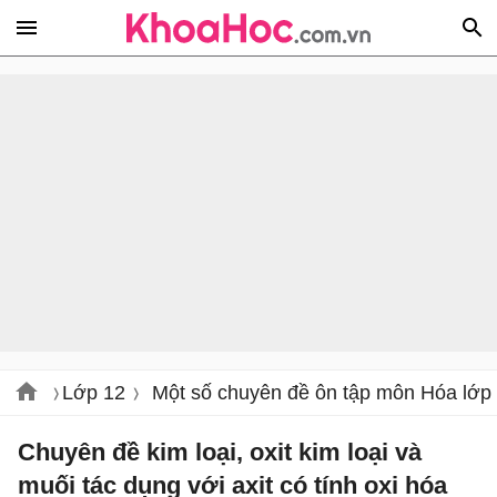
Lớp 12
Một số chuyên đề ôn tập môn Hóa lớp
Chuyên đề kim loại, oxit kim loại và
muối tác dụng với axit có tính oxi hóa