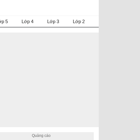
ớp 5
Lớp 4
Lớp 3
Lớp 2