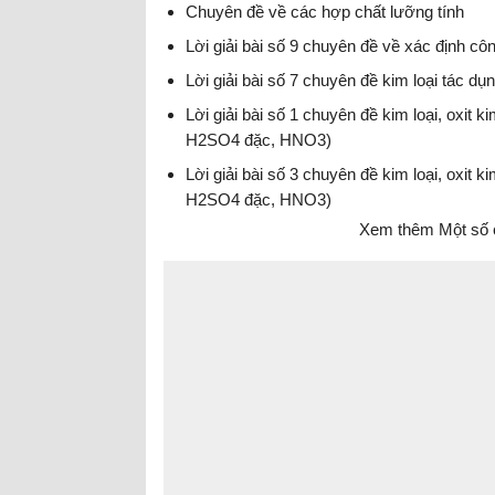
Chuyên đề về các hợp chất lưỡng tính
Lời giải bài số 9 chuyên đề về xác định c
Lời giải bài số 7 chuyên đề kim loại tác d
Lời giải bài số 1 chuyên đề kim loại, oxit k
H2SO4 đặc, HNO3)
Lời giải bài số 3 chuyên đề kim loại, oxit k
H2SO4 đặc, HNO3)
Xem thêm Một số 