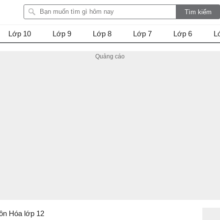
Lớp 10
Lớp 9
Lớp 8
Lớp 7
Lớp 6
L
ôn Hóa lớp 12