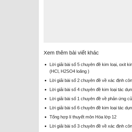
Xem thêm bài viết khác
Lời giải bài số 5 chuyên đề kim loại, oxit k
(HCl, H2SO4 loãng )
Lời giải bài số 2 chuyên đề về xác định c
Lời giải bài số 4 chuyên đề kim loại tác d
Lời giải bài số 1 chuyên đề về phản ứng 
Lời giải bài số 6 chuyên đề kim loại tác d
Tổng hợp lí thuyết môn Hóa lớp 12
Lời giải bài số 3 chuyên đề về xác định c