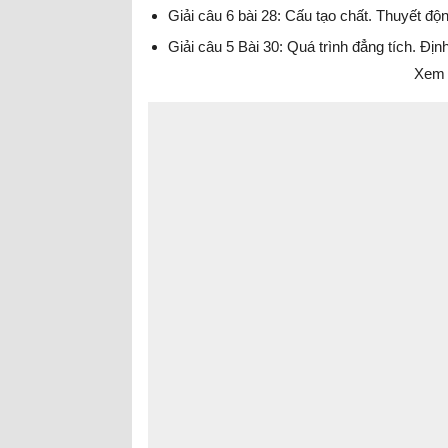
Giải câu 6 bài 28: Cấu tạo chất. Thuyết độn
Giải câu 5 Bài 30: Quá trình đẳng tích. Định
Xem 