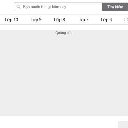
Lớp 10
Lớp 9
Lớp 8
Lớp 7
Lớp 6
L