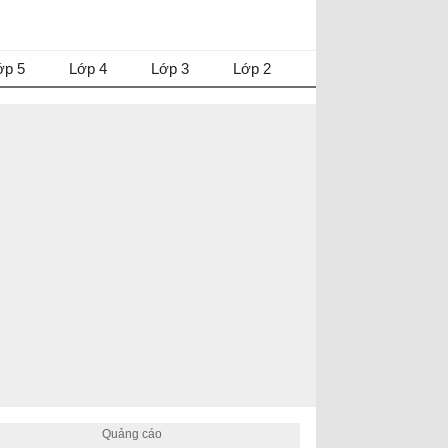
ớp 5
Lớp 4
Lớp 3
Lớp 2