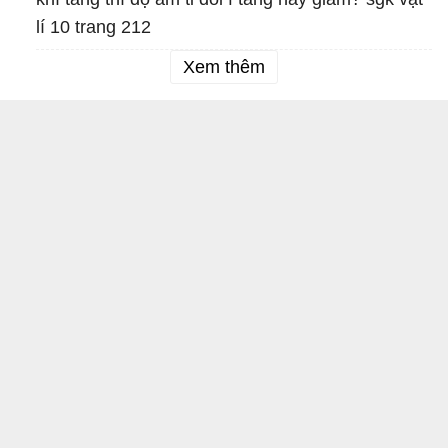
lí 10 trang 212
Xem thêm