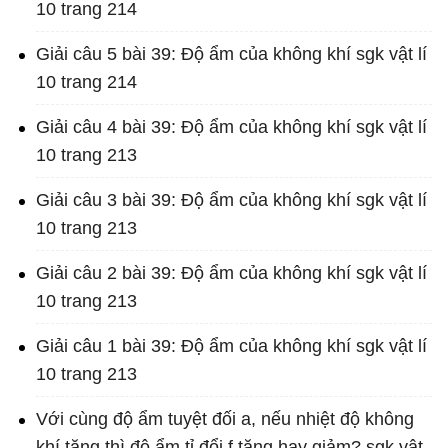
10 trang 214
Giải câu 5 bài 39: Độ ẩm của không khí sgk vật lí
10 trang 214
Giải câu 4 bài 39: Độ ẩm của không khí sgk vật lí
10 trang 213
Giải câu 3 bài 39: Độ ẩm của không khí sgk vật lí
10 trang 213
Giải câu 2 bài 39: Độ ẩm của không khí sgk vật lí
10 trang 213
Giải câu 1 bài 39: Độ ẩm của không khí sgk vật lí
10 trang 213
Với cùng độ ẩm tuyệt đối a, nếu nhiệt độ không
khí tăng thì độ ẩm tỉ đổi f tăng hay giảm? sgk vật