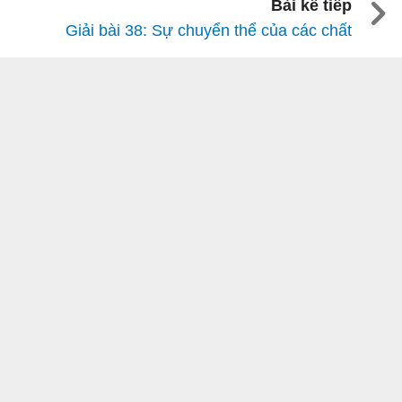
Bài kế tiếp
Giải bài 38: Sự chuyển thể của các chất