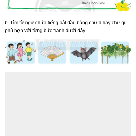
b. Tìm từ ngữ chứa tiếng bắt đầu bằng chữ d hay chữ gi
phù hợp với từng bức tranh dưới đây: