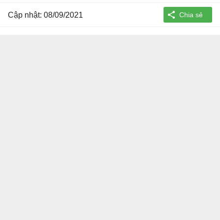
Cập nhật: 08/09/2021