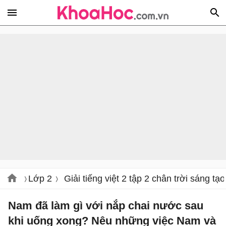
Lớp 2
Giải tiếng việt 2 tập 2 chân trời sáng tạo
Nam đã làm gì với nắp chai nước sau
khi uống xong? Nêu những việc Nam và