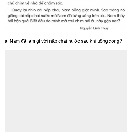
a. Nam đã làm gì với nắp chai nước sau khi uống xong?