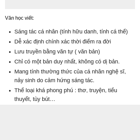
Văn học viết:
Sáng tác cá nhân (tính hữu danh, tính cá thể)
Dễ xác định chính xác thời điểm ra đời
Lưu truyền bằng văn tự ( văn bản)
Chỉ có một bản duy nhất, không có dị bản.
Mang tính thường thức của cá nhân nghệ sĩ,
nảy sinh do cảm hứng sáng tác.
Thể loại khá phong phú : thơ, truyện, tiểu
thuyết, tùy bút…