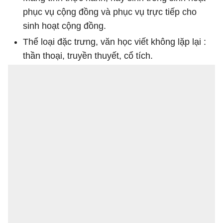
phục vụ cộng đồng và phục vụ trực tiếp cho
sinh hoạt cộng đồng.
Thể loại đặc trưng, văn học viết không lặp lại :
thần thoại, truyền thuyết, cổ tích.