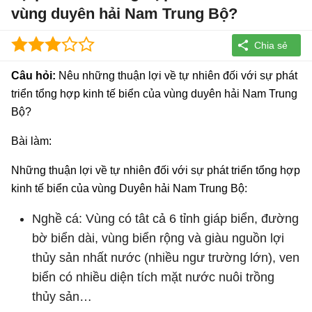
vùng duyên hải Nam Trung Bộ?
Câu hỏi:
Nêu những thuận lợi về tự nhiên đối với sự phát
triển tổng hợp kinh tế biển của vùng duyên hải Nam Trung
Bộ?
Bài làm:
Những thuận lợi về tự nhiên đối với sự phát triển tổng hợp
kinh tế biển của vùng Duyên hải Nam Trung Bộ:
Nghề cá: Vùng có tât cả 6 tỉnh giáp biển, đường
bờ biển dài, vùng biển rộng và giàu nguồn lợi
thủy sản nhất nước (nhiều ngư trường lớn), ven
biển có nhiều diện tích mặt nước nuôi trồng
thủy sản…