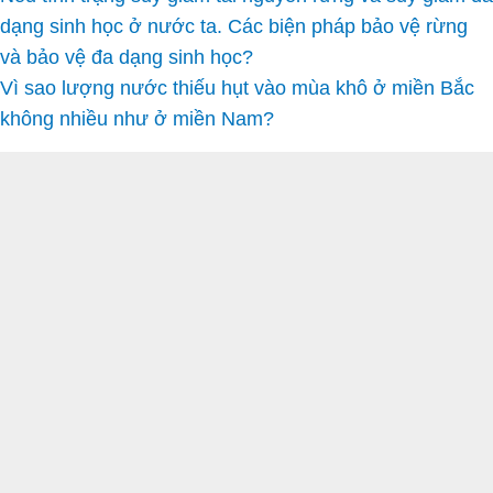
dạng sinh học ở nước ta. Các biện pháp bảo vệ rừng
và bảo vệ đa dạng sinh học?
Vì sao lượng nước thiếu hụt vào mùa khô ở miền Bắc
không nhiều như ở miền Nam?