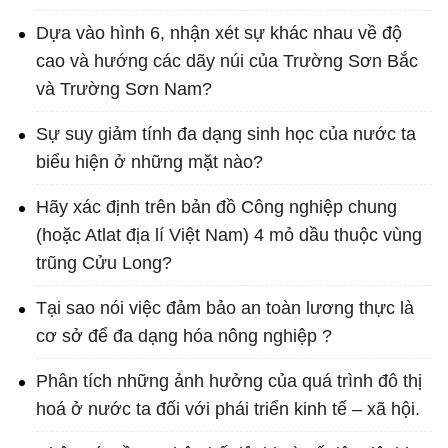
Dựa vào hình 6, nhận xét sự khác nhau về độ
cao và hướng các dãy núi của Trường Sơn Bắc
và Trường Sơn Nam?
Sự suy giảm tính đa dạng sinh học của nước ta
biểu hiện ở những mặt nào?
Hãy xác định trên bản đồ Công nghiệp chung
(hoặc Atlat địa lí Việt Nam) 4 mỏ dầu thuộc vùng
trũng Cửu Long?
Tại sao nói việc đảm bảo an toàn lương thực là
cơ sở để đa dạng hóa nông nghiệp ?
Phân tích những ảnh hưởng của quá trình đô thị
hoá ở nước ta đối với phái triển kinh tế – xã hội.