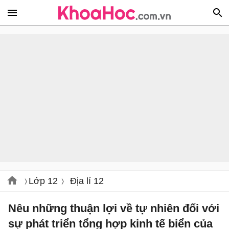
Lớp 12
Địa lí 12
Nêu những thuận lợi về tự nhiên đối với
sự phát triển tổng hợp kinh tế biển của