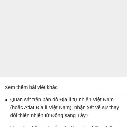
Xem thêm bài viết khác
Quan sát trên bản đồ Địa lí tự nhiên Việt Nam
(hoặc Atlat Địa lí Việt Nam), nhận xét về sự thay
đổi thiên nhiên từ Đông sang Tây?