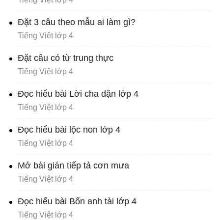
Đặt 3 câu theo mẫu ai làm gì?
Tiếng Việt lớp 4
Đặt câu có từ trung thực
Tiếng Việt lớp 4
Đọc hiểu bài Lời cha dặn lớp 4
Tiếng Việt lớp 4
Đọc hiểu bài lộc non lớp 4
Tiếng Việt lớp 4
Mở bài gián tiếp tả cơn mưa
Tiếng Việt lớp 4
Đọc hiểu bài Bốn anh tài lớp 4
Tiếng Việt lớp 4