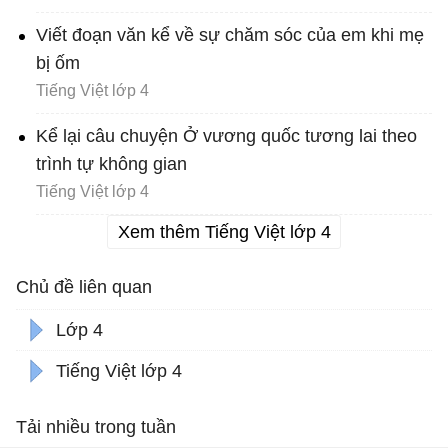
Viết đoạn văn kể về sự chăm sóc của em khi mẹ
bị ốm
Tiếng Việt lớp 4
Kể lại câu chuyện Ở vương quốc tương lai theo
trình tự không gian
Tiếng Việt lớp 4
Xem thêm Tiếng Việt lớp 4
Chủ đề liên quan
Lớp 4
Tiếng Việt lớp 4
Tải nhiều trong tuần