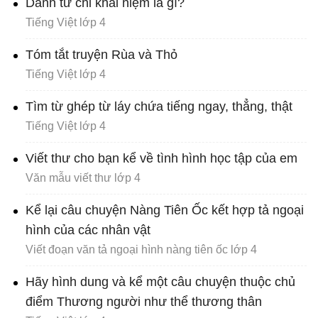
Danh từ chỉ khái niệm là gì?
Tiếng Việt lớp 4
Tóm tắt truyện Rùa và Thỏ
Tiếng Việt lớp 4
Tìm từ ghép từ láy chứa tiếng ngay, thẳng, thật
Tiếng Việt lớp 4
Viết thư cho bạn kể về tình hình học tập của em
Văn mẫu viết thư lớp 4
Kể lại câu chuyện Nàng Tiên Ốc kết hợp tả ngoại
hình của các nhân vật
Viết đoạn văn tả ngoại hình nàng tiên ốc lớp 4
Hãy hình dung và kể một câu chuyện thuộc chủ
điểm Thương người như thể thương thân