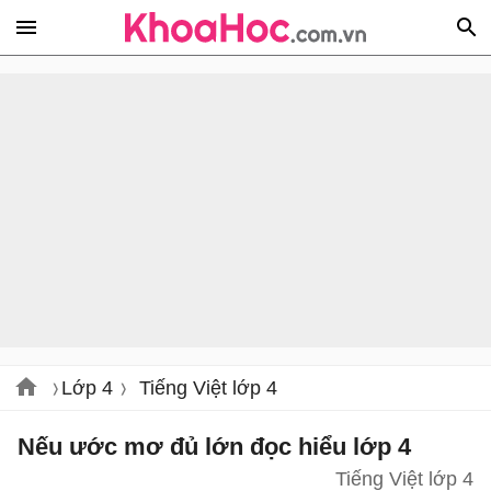
Lớp 4
Tiếng Việt lớp 4
Nếu ước mơ đủ lớn đọc hiểu lớp 4
Tiếng Việt lớp 4