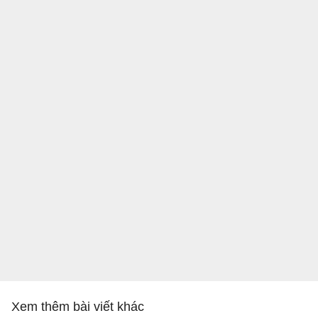
Xem thêm bài viết khác