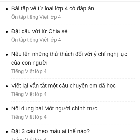
Bài tập về từ loại lớp 4 có đáp án
Ôn tập tiếng Việt lớp 4
Đặt câu với từ Chia sẻ
Ôn tập tiếng Việt lớp 4
Nêu lên những thử thách đối với ý chí nghị lực
của con người
Tiếng Việt lớp 4
Viết lại vắn tắt một câu chuyện em đã học
Tiếng Việt lớp 4
Nội dung bài Một người chính trực
Tiếng Việt lớp 4
Đặt 3 câu theo mẫu ai thế nào?
Tiếng Việt lớp 4