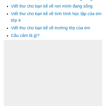
Viết thư cho bạn kể về nơi mình đang sống
Viết thư cho bạn kể về tình hình học tập của em
lớp 4
Viết thư cho bạn kể về trường lớp của em
Câu cảm là gì?