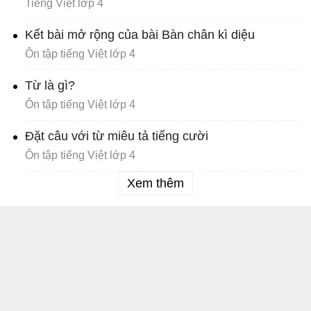
Tiếng Việt lớp 4
Kết bài mở rộng của bài Bàn chân kì diệu
Ôn tập tiếng Việt lớp 4
Từ là gì?
Ôn tập tiếng Việt lớp 4
Đặt câu với từ miêu tả tiếng cười
Ôn tập tiếng Việt lớp 4
Xem thêm