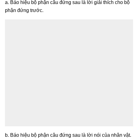
a. Báo hiệu bộ phận câu đứng sau là lời giải thích cho bộ
phận đứng trước.
b. Báo hiệu bộ phận câu đứng sau là lời nói của nhân vật.