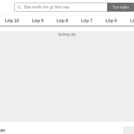
Lớp 10
Lớp 9
Lớp 8
Lớp 7
Lớp 6
L
tạo