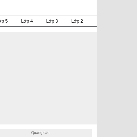
ớp 5
Lớp 4
Lớp 3
Lớp 2