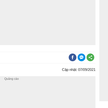
Cập nhật: 07/09/2021