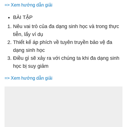
=> Xem hướng dẫn giải
BÀI TẬP
Nêu vai trò của đa dạng sinh học và trong thực
tiễn, lấy ví dụ
Thiết kế áp phích về tuyên truyền bảo vệ đa
dạng sinh học
Điều gì sẽ xảy ra với chúng ta khi đa dạng sinh
học bị suy giảm
=> Xem hướng dẫn giải