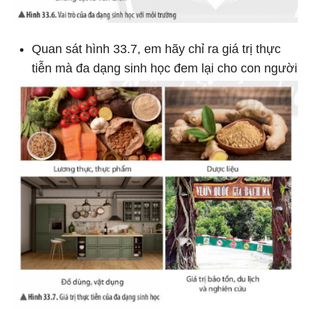
Quan sát hình 33.7, em hãy chỉ ra giá trị thực
tiễn mà đa dạng sinh học đem lại cho con người