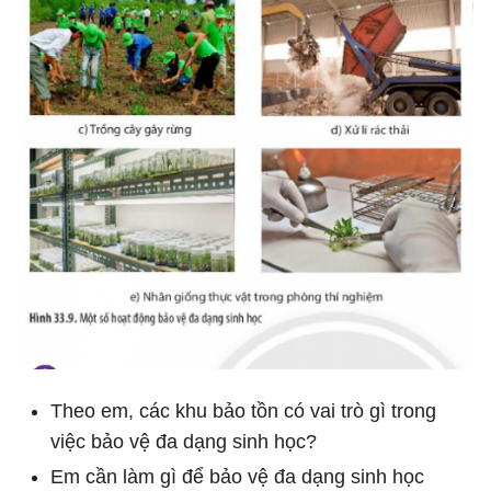
Theo em, các khu bảo tồn có vai trò gì trong
việc bảo vệ đa dạng sinh học?
Em cần làm gì để bảo vệ đa dạng sinh học