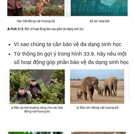
Vì sao chúng ta cần bảo vệ đa dạng sinh học
Từ thông tin gợi ý trong hình 33.9, hãy nêu một
số hoạt động góp phần bảo vệ đa dạng sinh học