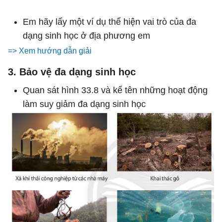
Em hãy lấy một ví dụ thể hiện vai trò của đa
dạng sinh học ở địa phương em
=> Xem hướng dẫn giải
3. Bảo vệ đa dạng sinh học
Quan sát hình 33.8 và kể tên những hoạt động
làm suy giảm đa dạng sinh học