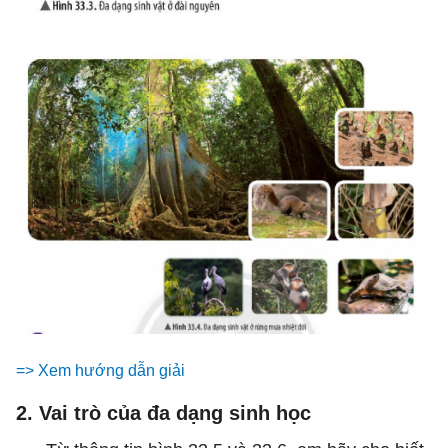
=> Xem hướng dẫn giải
2. Vai trò của đa dạng sinh học