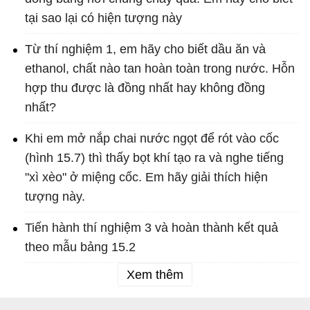
tại sao lại có hiện tượng này
Từ thí nghiệm 1, em hãy cho biết dầu ăn và
ethanol, chất nào tan hoàn toàn trong nước. Hỗn
hợp thu được là đồng nhất hay không đồng
nhất?
Khi em mở nắp chai nước ngọt để rót vào cốc
(hình 15.7) thì thấy bọt khí tạo ra và nghe tiếng
"xì xèo" ở miệng cốc. Em hãy giải thích hiện
tượng này.
Tiến hành thí nghiệm 3 và hoàn thành kết quả
theo mẫu bảng 15.2
Xem thêm