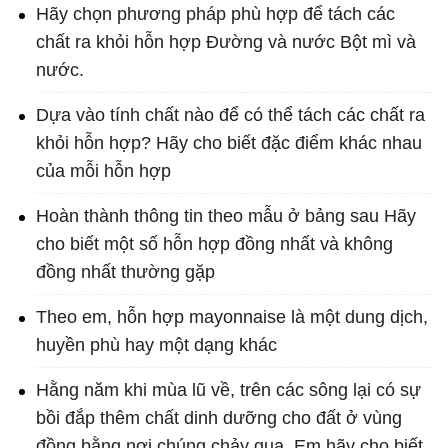
Hãy chọn phương pháp phù hợp để tách các
chất ra khỏi hỗn hợp Đường và nước Bột mì và
nước.
Dựa vào tính chất nào để có thể tách các chất ra
khỏi hỗn hợp? Hãy cho biết đặc điểm khác nhau
của mỗi hỗn hợp
Hoàn thành thông tin theo mẫu ở bảng sau Hãy
cho biết một số hỗn hợp đồng nhất và không
đồng nhất thường gặp
Theo em, hỗn hợp mayonnaise là một dung dịch,
huyền phù hay một dạng khác
Hằng năm khi mùa lũ về, trên các sông lại có sự
bồi đắp thêm chất dinh dưỡng cho đất ở vùng
đồng bằng nơi chúng chảy qua. Em hãy cho biết