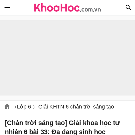
Lớp 6
Giải KHTN 6 chân trời sáng tạo
[Chân trời sáng tạo] Giải khoa học tự
nhiên 6 bài 33: Đa dạng sinh học