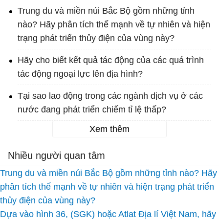
Trung du và miền núi Bắc Bộ gồm những tỉnh
nào? Hãy phân tích thế mạnh về tự nhiên và hiện
trạng phát triển thủy điện của vùng này?
Hãy cho biết kết quả tác động của các quá trình
tác động ngoại lực lên địa hình?
Tại sao lao động trong các ngành dịch vụ ở các
nước đang phát triển chiếm tỉ lệ thấp?
Xem thêm
Nhiều người quan tâm
Trung du và miền núi Bắc Bộ gồm những tỉnh nào? Hãy
phân tích thế mạnh về tự nhiên và hiện trạng phát triển
thủy điện của vùng này?
Dựa vào hình 36, (SGK) hoặc Atlat Địa lí Việt Nam, hãy