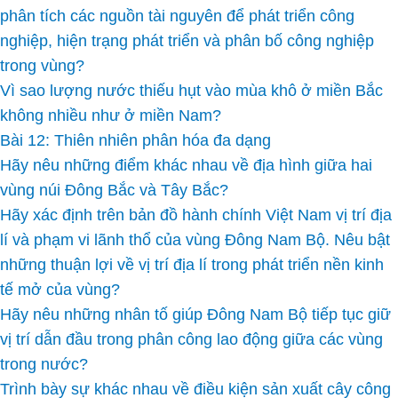
phân tích các nguồn tài nguyên để phát triển công
nghiệp, hiện trạng phát triển và phân bố công nghiệp
trong vùng?
Vì sao lượng nước thiếu hụt vào mùa khô ở miền Bắc
không nhiều như ở miền Nam?
Bài 12: Thiên nhiên phân hóa đa dạng
Hãy nêu những điểm khác nhau về địa hình giữa hai
vùng núi Đông Bắc và Tây Bắc?
Hãy xác định trên bản đồ hành chính Việt Nam vị trí địa
lí và phạm vi lãnh thổ của vùng Đông Nam Bộ. Nêu bật
những thuận lợi về vị trí địa lí trong phát triển nền kinh
tế mở của vùng?
Hãy nêu những nhân tố giúp Đông Nam Bộ tiếp tục giữ
vị trí dẫn đầu trong phân công lao động giữa các vùng
trong nước?
Trình bày sự khác nhau về điều kiện sản xuất cây công