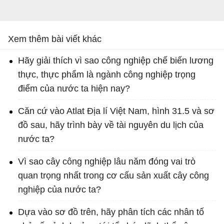
Xem thêm bài viết khác
Hãy giải thích vì sao công nghiệp chế biến lương
thực, thực phẩm là ngành công nghiệp trọng
điểm của nước ta hiện nay?
Căn cứ vào Atlat Địa lí Việt Nam, hình 31.5 và sơ
đồ sau, hãy trình bày về tài nguyên du lịch của
nước ta?
Vì sao cây công nghiệp lâu năm đóng vai trò
quan trọng nhất trong cơ cấu sản xuất cây công
nghiệp của nước ta?
Dựa vào sơ đồ trên, hãy phân tích các nhân tố