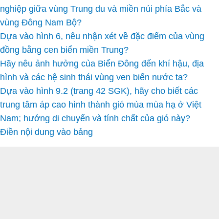
nghiệp giữa vùng Trung du và miền núi phía Bắc và
vùng Đông Nam Bộ?
Dựa vào hình 6, nêu nhận xét về đặc điểm của vùng
đồng bằng cen biển miền Trung?
Hãy nêu ảnh hưởng của Biển Đông đến khí hậu, địa
hình và các hệ sinh thái vùng ven biển nước ta?
Dựa vào hình 9.2 (trang 42 SGK), hãy cho biết các
trung tâm áp cao hình thành gió mùa mùa hạ ở Việt
Nam; hướng di chuyển và tính chất của gió này?
Điền nội dung vào bảng