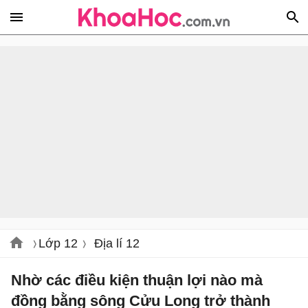
Lớp 12
Địa lí 12
Nhờ các điều kiện thuận lợi nào mà
đồng bằng sông Cửu Long trở thành