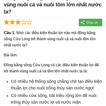
vùng nuôi cá và nuôi tôm lớn nhất nước
ta?
Câu 1:
Nhờ các điều kiện thuận lợi nào mà đồng bằng
sông Cửu Long trở thành vùng nuôi cá và nuôi tôm lớn
nhất nước ta?
Bài làm:
Đồng bằng sông Cửu Long có các điều kiện thuận lợi để
trở thành vùng nuôi cá và tôm lớn nhất nước ta là:
Có nhiều hệ thống sông chằng chịt tạo điều kiện
thuận lợi cho nuôi trồng thủy sản nước ngọt.
Có nhiều cửa sông, bãi triều rộng lớn để nuôi
trồng thủy sản nước lợ và nước mặn.