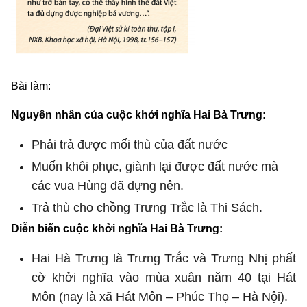
Bài làm:
Nguyên nhân của cuộc khởi nghĩa Hai Bà Trưng:
Phải trả được mối thù của đất nước
Muốn khôi phục, giành lại được đất nước mà
các vua Hùng đã dựng nên.
Trả thù cho chồng Trưng Trắc là Thi Sách.
Diễn biến cuộc khởi nghĩa Hai Bà Trưng:
Hai Hà Trưng là Trưng Trắc và Trưng Nhị phất
cờ khởi nghĩa vào mùa xuân năm 40 tại Hát
Môn (nay là xã Hát Môn – Phúc Thọ – Hà Nội).