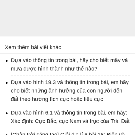
Xem thêm bài viết khác
Dựa vào thông tin trong bài, hãy cho biết mây và
mưa được hình thành như thế nào?
Dựa vào hình 19.3 và thông tin trong bài, em hãy
cho biết những ảnh hưởng của con người đến
đất theo hướng tích cực hoặc tiêu cực
Dựa vào hình 6.1 và thông tin trong bài, em hãy:
Xác định: Cực Bắc, cực Nam và trục của Trái Đất
[Chân trời sáng tạo] Giải địa lí 6 bài 18: Biển và