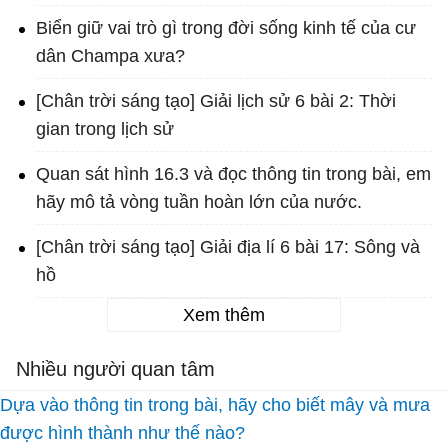
Biển giữ vai trò gì trong đời sống kinh tế của cư
dân Champa xưa?
[Chân trời sáng tạo] Giải lịch sử 6 bài 2: Thời
gian trong lịch sử
Quan sát hình 16.3 và đọc thông tin trong bài, em
hãy mô tả vòng tuần hoàn lớn của nước.
[Chân trời sáng tạo] Giải địa lí 6 bài 17: Sông và
hồ
Xem thêm
Nhiều người quan tâm
Dựa vào thông tin trong bài, hãy cho biết mây và mưa
được hình thành như thế nào?