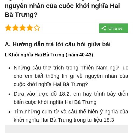
nguyên nhân của cuộc khởi nghĩa Hai
Bà Trưng?
A. Hướng dẫn trả lời câu hỏi giữa bài
I. Khởi nghĩa Hai Bà Trưng ( năm 40-43)
Những câu thơ trích trong Thiên Nam ngữ lục
cho em biết thông tin gì về nguyên nhân của
cuộc khởi nghĩa Hai Bà Trưng?
Dựa vào lược đồ 18.2, em hãy trình bày diễn
biến cuộc khởi nghĩa Hai Bà Trưng
Tìm những cụm từ và câu thể hiện ý nghĩa của
khởi nghĩa Hai Bà Trưng trong tư liệu 18.3