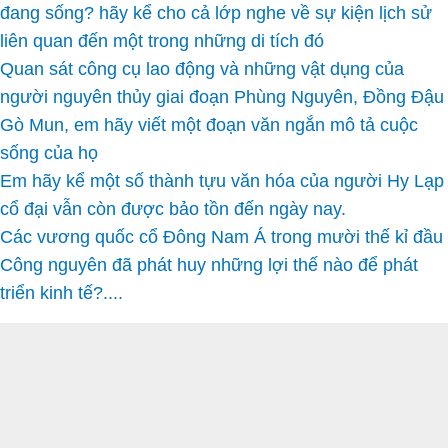
đang sống? hãy kể cho cả lớp nghe về sự kiện lịch sử
liên quan đến một trong những di tích đó
Quan sát công cụ lao động và những vật dụng của
người nguyên thủy giai đoạn Phùng Nguyên, Đồng Đậu
Gò Mun, em hãy viết một đoạn văn ngắn mô tả cuộc
sống của họ
Em hãy kể một số thành tựu văn hóa của người Hy Lạp
cổ đại vẫn còn được bảo tồn đến ngày nay.
Các vương quốc cổ Đông Nam Á trong mười thế kỉ đầu
Công nguyên đã phát huy những lợi thế nào để phát
triển kinh tế?....