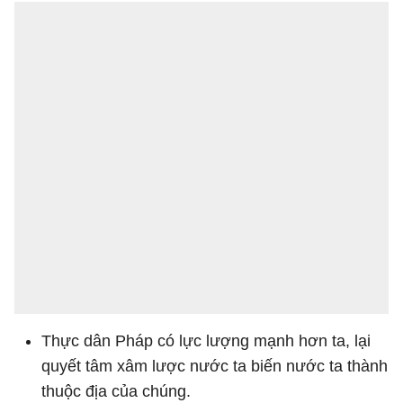
Thực dân Pháp có lực lượng mạnh hơn ta, lại
quyết tâm xâm lược nước ta biến nước ta thành
thuộc địa của chúng.