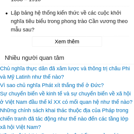
Lập bảng hệ thống kiến thức về các cuộc khởi
nghĩa tiêu biểu trong phong trào Cần vương theo
mẫu sau?
Xem thêm
Nhiều người quan tâm
Chủ nghĩa thực dân đã xâm lược và thông trị châu Phi
và Mỹ Latinh như thế nào?
Vì sao chủ nghĩa Phát xít thắng thế ở Đức?
Sự chuyển biến về kinh tế và sự chuyển biến về xã hội
ở Việt Nam đầu thế kỉ XX có mối quan hệ như thế nào?
Những chính sách khai thác thuộc địa của Pháp trong
chiến tranh đã tác động như thế nào đến các tầng lớp
xã hội Việt Nam?