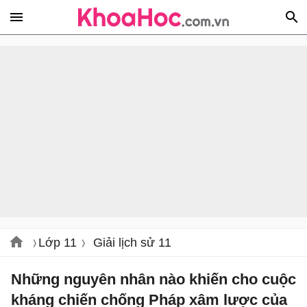
Lớp 11
Giải lịch sử 11
Những nguyên nhân nào khiến cho cuộc
kháng chiến chống Pháp xâm lược của