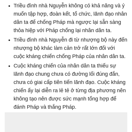
Triều đình nhà Nguyễn không có khả năng và ý
muốn tập hợp, đoàn kết, tổ chức, lãnh đạo nhân
dân ta để chống Pháp mà ngược lại sẵn sàng
thỏa hiệp với Pháp chống lại nhân dân ta.
Triều đình nhà Nguyễn đi từ nhượng bộ này đến
nhượng bộ khác làm cản trở rất lớn đối với
cuộc kháng chiến chống Pháp của nhân dân ta.
Cuộc kháng chiến của nhân dân ta thiếu sự
lãnh đạo chung chưa có đường lối đúng đắn,
chưa có giai cấp tiên tiến lãnh đạo. Cuộc kháng
chiến ấy lại diễn ra lẻ tẻ ở từng địa phương nên
không tạo nên được sức mạnh tổng hợp để
đánh Pháp và thắng Pháp.