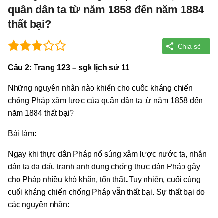
quân dân ta từ năm 1858 đến năm 1884
thất bại?
Câu 2: Trang 123 – sgk lịch sử 11
Những nguyên nhân nào khiến cho cuộc kháng chiến
chống Pháp xâm lược của quân dân ta từ năm 1858 đến
năm 1884 thất bại?
Bài làm:
Ngay khi thực dân Pháp nổ súng xâm lược nước ta, nhân
dân ta đã đấu tranh anh dũng chống thực dân Pháp gây
cho Pháp nhiều khó khăn, tổn thất..Tuy nhiên, cuối cùng
cuối kháng chiến chống Pháp vẫn thất bại. Sự thất bại do
các nguyên nhân: