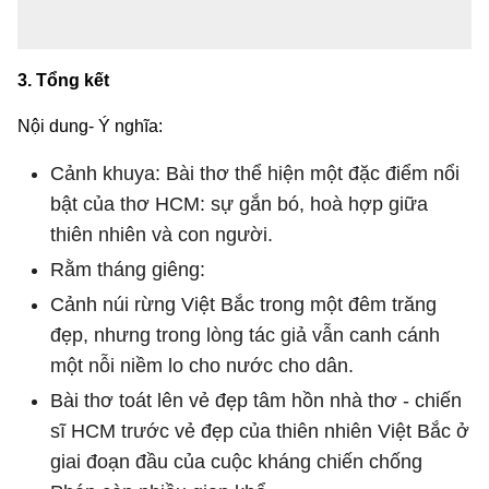
3. Tổng kết
Nội dung- Ý nghĩa:
Cảnh khuya: Bài thơ thể hiện một đặc điểm nổi
bật của thơ HCM: sự gắn bó, hoà hợp giữa
thiên nhiên và con người.
Rằm tháng giêng:
Cảnh núi rừng Việt Bắc trong một đêm trăng
đẹp, nhưng trong lòng tác giả vẫn canh cánh
một nỗi niềm lo cho nước cho dân.
Bài thơ toát lên vẻ đẹp tâm hồn nhà thơ - chiến
sĩ HCM trước vẻ đẹp của thiên nhiên Việt Bắc ở
giai đoạn đầu của cuộc kháng chiến chống