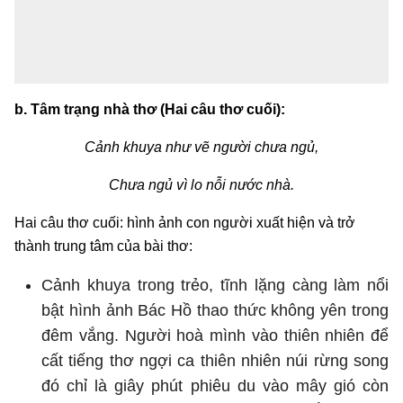
b. Tâm trạng nhà thơ (Hai câu thơ cuối):
Cảnh khuya như vẽ người chưa ngủ,
Chưa ngủ vì lo nỗi nước nhà.
Hai câu thơ cuối: hình ảnh con người xuất hiện và trở
thành trung tâm của bài thơ:
Cảnh khuya trong trẻo, tĩnh lặng càng làm nổi
bật hình ảnh Bác Hồ thao thức không yên trong
đêm vắng. Người hoà mình vào thiên nhiên để
cất tiếng thơ ngợi ca thiên nhiên núi rừng song
đó chỉ là giây phút phiêu du vào mây gió còn