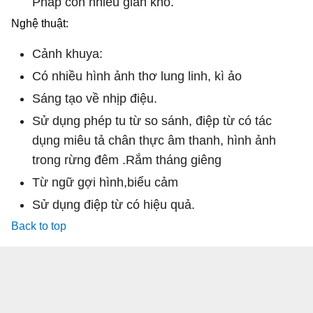
Pháp còn nhiều gian khổ.
Nghệ thuật:
Cảnh khuya:
Có nhiều hình ảnh thơ lung linh, kì ảo
Sáng tạo về nhịp điệu.
Sử dụng phép tu từ so sánh, điệp từ có tác
dụng miêu tả chân thực âm thanh, hình ảnh
trong rừng đêm .Rắm tháng giêng
Từ ngữ gợi hình,biểu cảm
Sử dụng điệp từ có hiệu quả.
Back to top