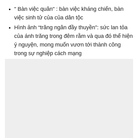
" Bàn việc quân" : bàn việc kháng chiến, bàn
việc sinh tử của của dân tộc
Hình ảnh “trăng ngân đầy thuyền”: sức lan tỏa
của ánh trăng trong đêm rằm và qua đó thể hiện
ý nguyện, mong muốn vươn tới thành công
trong sự nghiệp cách mạng