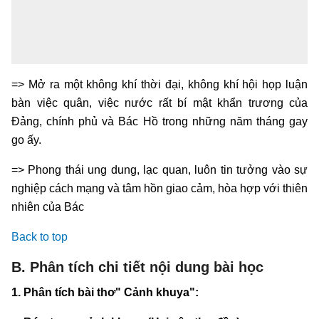
=> Mở ra một không khí thời đại, không khí hội họp luận
bàn việc quân, việc nước rất bí mật khẩn trương của
Đảng, chính phủ và Bác Hồ trong những năm tháng gay
go ấy.
=> Phong thái ung dung, lạc quan, luôn tin tưởng vào sự
nghiệp cách mạng và tâm hồn giao cảm, hòa hợp với thiên
nhiên của Bác
Back to top
B. Phân tích chi tiết nội dung bài học
1. Phân tích bài thơ" Cảnh khuya":