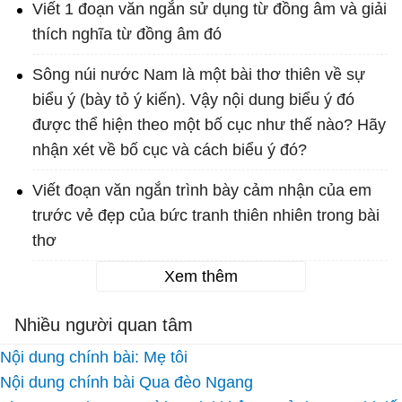
Viết 1 đoạn văn ngắn sử dụng từ đồng âm và giải
thích nghĩa từ đồng âm đó
Sông núi nước Nam là một bài thơ thiên về sự
biểu ý (bày tỏ ý kiến). Vậy nội dung biểu ý đó
được thể hiện theo một bố cục như thế nào? Hãy
nhận xét về bố cục và cách biểu ý đó?
Viết đoạn văn ngắn trình bày cảm nhận của em
trước vẻ đẹp của bức tranh thiên nhiên trong bài
thơ
Xem thêm
Nhiều người quan tâm
Nội dung chính bài: Mẹ tôi
Nội dung chính bài Qua đèo Ngang