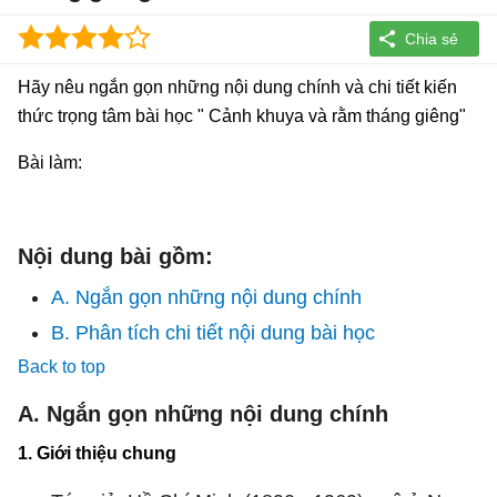
Hãy nêu ngắn gọn những nội dung chính và chi tiết kiến
thức trọng tâm bài học " Cảnh khuya và rằm tháng giêng"
Bài làm:
Nội dung bài gồm:
A. Ngắn gọn những nội dung chính
B. Phân tích chi tiết nội dung bài học
Back to top
A. Ngắn gọn những nội dung chính
1. Giới thiệu chung