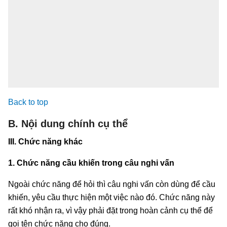
Back to top
B. Nội dung chính cụ thể
III. Chức năng khác
1. Chức năng cầu khiến trong câu nghi vấn
Ngoài chức năng để hỏi thì câu nghi vấn còn dùng để cầu
khiến, yêu cầu thực hiện một việc nào đó. Chức năng này
rất khó nhận ra, vì vậy phải đặt trong hoàn cảnh cụ thể để
gọi tên chức năng cho đúng.