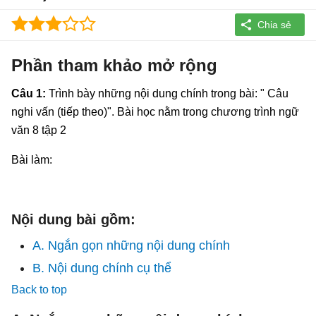
Phần tham khảo mở rộng
Câu 1:
Trình bày những nội dung chính trong bài: " Câu
nghi vấn (tiếp theo)". Bài học nằm trong chương trình ngữ
văn 8 tập 2
Bài làm:
Nội dung bài gồm:
A. Ngắn gọn những nội dung chính
B. Nội dung chính cụ thể
Back to top