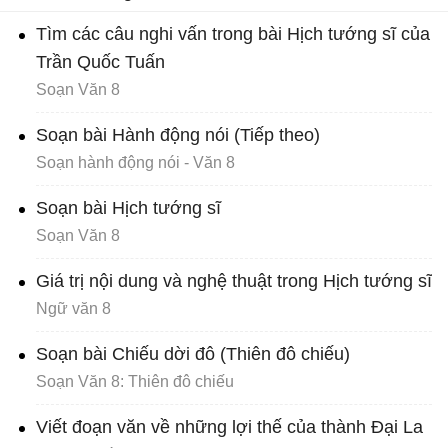
Tìm các câu nghi vấn trong bài Hịch tướng sĩ của
Trần Quốc Tuấn
Soạn Văn 8
Soạn bài Hành động nói (Tiếp theo)
Soạn hành động nói - Văn 8
Soạn bài Hịch tướng sĩ
Soạn Văn 8
Giá trị nội dung và nghệ thuật trong Hịch tướng sĩ
Ngữ văn 8
Soạn bài Chiếu dời đô (Thiên đô chiếu)
Soạn Văn 8: Thiên đô chiếu
Viết đoạn văn về những lợi thế của thành Đại La