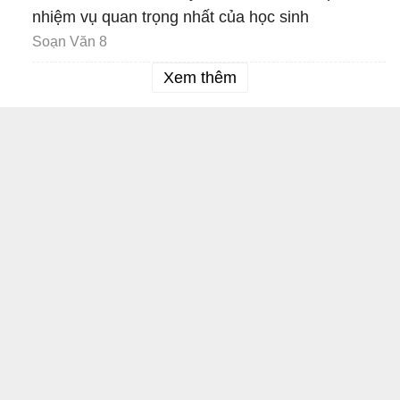
nhiệm vụ quan trọng nhất của học sinh
Soạn Văn 8
Xem thêm