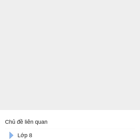
Chủ đề liên quan
Lớp 8