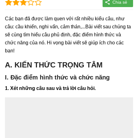
Các bạn đã được làm quen với rất nhiều kiểu câu, như
câu: cầu khiến, nghi vấn, cảm thán,...Bài viết sau chúng ta
sẽ cùng tìm hiểu câu phủ định, đặc điểm hình thức và
chức năng của nó. Hi vọng bài viết sẽ giúp ích cho các
bạn!
A. KIẾN THỨC TRỌNG TÂM
I. Đặc điểm hình thức và chức năng
1. Xét những câu sau và trả lời câu hỏi.