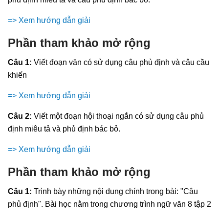
=> Xem hướng dẫn giải
Phần tham khảo mở rộng
Câu 1:
Viết đoạn văn có sử dụng câu phủ định và câu cầu
khiến
=> Xem hướng dẫn giải
Câu 2:
Viết một đoạn hội thoại ngắn có sử dụng câu phủ
định miêu tả và phủ định bác bỏ.
=> Xem hướng dẫn giải
Phần tham khảo mở rộng
Câu 1:
Trình bày những nội dung chính trong bài: "Câu
phủ định". Bài học nằm trong chương trình ngữ văn 8 tập 2