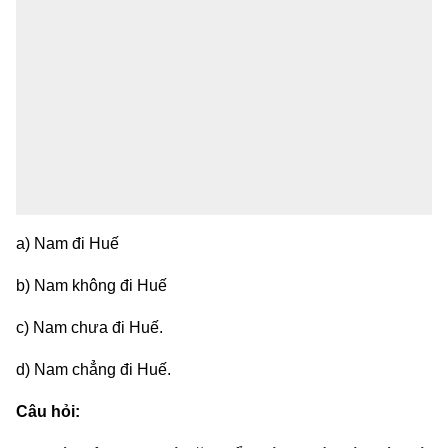
a) Nam đi Huế
b) Nam không đi Huế
c) Nam chưa đi Huế.
d) Nam chẳng đi Huế.
Câu hỏi: