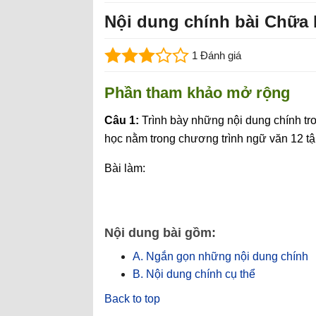
Nội dung chính bài Chữa l
1 Đánh giá
Phần tham khảo mở rộng
Câu 1:
Trình bày những nội dung chính tron
học nằm trong chương trình ngữ văn 12 tậ
Bài làm:
Nội dung bài gồm:
A. Ngắn gọn những nội dung chính
B. Nội dung chính cụ thể
Back to top