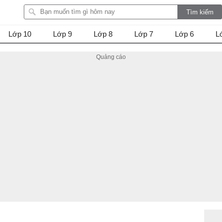
Lớp 10
Lớp 9
Lớp 8
Lớp 7
Lớp 6
L