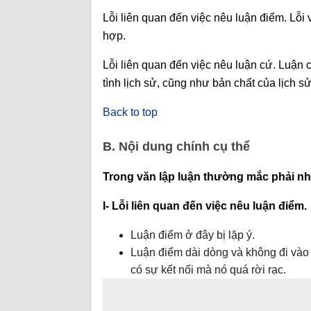
Lỗi liên quan đến việc nêu luận điểm. Lỗi
hợp.
Lỗi liên quan đến việc nêu luận cứ. Luận c
tình lịch sử, cũng như bản chất của lịch sử
Back to top
B. Nội dung chính cụ thể
Trong văn lập luận thường mắc phải nh
I- Lỗi liên quan đến việc nêu luận điểm.
Luận điểm ở đây bị lặp ý.
Luận điểm dài dòng và không đi vào
có sự kết nối mà nó quá rời rạc.