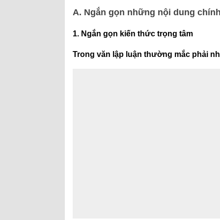
A. Ngắn gọn những nội dung chín
1. Ngắn gọn kiến thức trọng tâm
Trong văn lập luận thường mắc phải nh