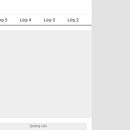
ớp 5
Lớp 4
Lớp 3
Lớp 2