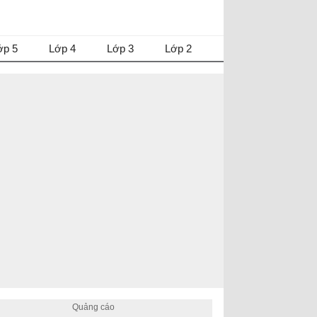
ớp 5
Lớp 4
Lớp 3
Lớp 2