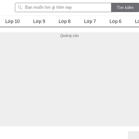
Lớp 10
Lớp 9
Lớp 8
Lớp 7
Lớp 6
L