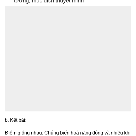
tượng, mục đích thuyết minh
b. Kết bài:
Điểm giống nhau: Chúng biến hoá năng động và nhiều khi