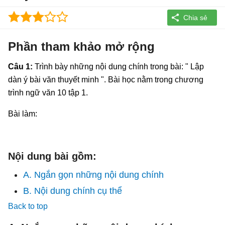
Phần tham khảo mở rộng
Câu 1:
Trình bày những nội dung chính trong bài: " Lập
dàn ý bài văn thuyết minh ". Bài học nằm trong chương
trình ngữ văn 10 tập 1.
Bài làm:
Nội dung bài gồm:
A. Ngắn gọn những nội dung chính
B. Nội dung chính cụ thể
Back to top