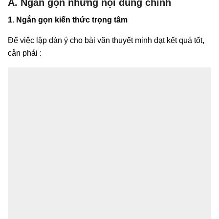
A. Ngắn gọn những nội dung chính
1. Ngắn gọn kiến thức trọng tâm
Để việc lập dàn ý cho bài văn thuyết minh đạt kết quá tốt,
cản phái :