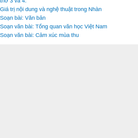
thơ 3 và 4.
Giá trị nội dung và nghệ thuật trong Nhàn
Soạn bài: Văn bản
Soạn văn bài: Tổng quan văn học Việt Nam
Soạn văn bài: Cảm xúc mùa thu