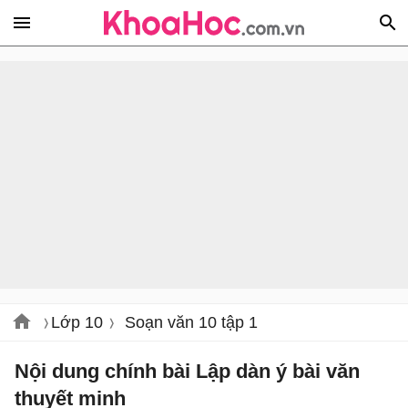
Lớp 10
Soạn văn 10 tập 1
Nội dung chính bài Lập dàn ý bài văn
thuyết minh