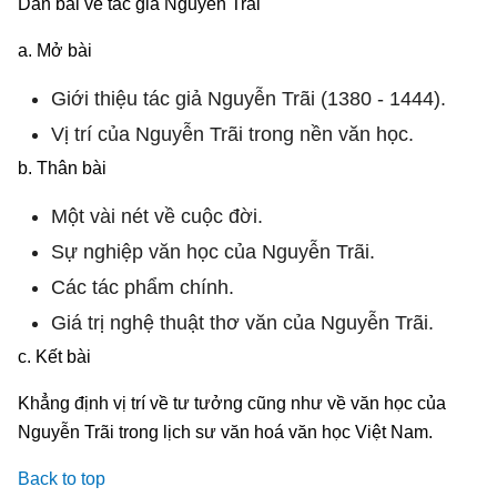
Dàn bài về tác giả Nguyễn Trãi
a. Mở bài
Giới thiệu tác giả Nguyễn Trãi (1380 - 1444).
Vị trí của Nguyễn Trãi trong nền văn học.
b. Thân bài
Một vài nét về cuộc đời.
Sự nghiệp văn học của Nguyễn Trãi.
Các tác phẩm chính.
Giá trị nghệ thuật thơ văn của Nguyễn Trãi.
c. Kết bài
Khẳng định vị trí về tư tưởng cũng như về văn học của
Nguyễn Trãi trong lịch sư văn hoá văn học Việt Nam.
Back to top