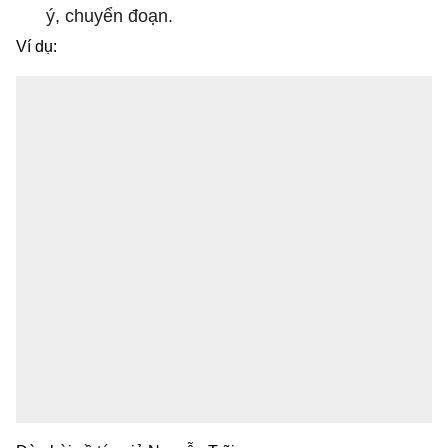
ý, chuyển đoạn.
Ví dụ: