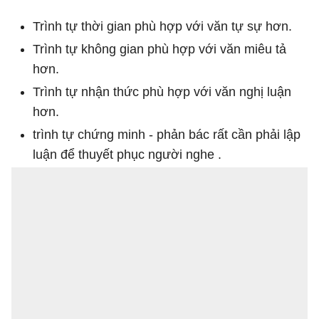
Trình tự thời gian phù hợp với văn tự sự hơn.
Trình tự không gian phù hợp với văn miêu tả
hơn.
Trình tự nhận thức phù hợp với văn nghị luận
hơn.
trình tự chứng minh - phản bác rất cần phải lập
luận để thuyết phục người nghe .