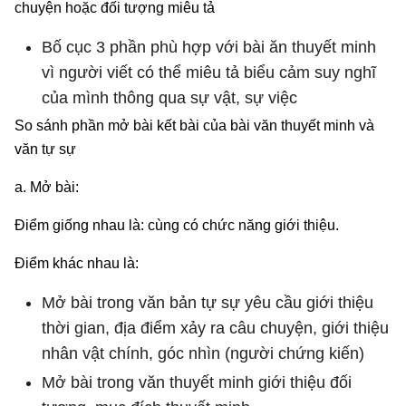
chuyện hoặc đối tượng miêu tả
Bố cục 3 phần phù hợp với bài ăn thuyết minh
vì người viết có thể miêu tả biểu cảm suy nghĩ
của mình thông qua sự vật, sự việc
So sánh phần mở bài kết bài của bài văn thuyết minh và
văn tự sự
a. Mở bài:
Điểm giống nhau là: cùng có chức năng giới thiệu.
Điểm khác nhau là:
Mở bài trong văn bản tự sự yêu cầu giới thiệu
thời gian, địa điểm xảy ra câu chuyện, giới thiệu
nhân vật chính, góc nhìn (người chứng kiến)
Mở bài trong văn thuyết minh giới thiệu đối