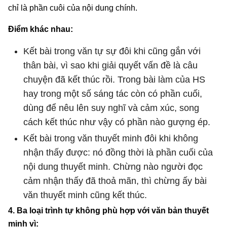
chỉ là phần cuôi của nội dung chính.
Điểm khác nhau:
Kết bài trong văn tự sự đôi khi cũng gắn với
thân bài, vì sao khi giải quyết vấn đề là câu
chuyện đã kết thúc rồi. Trong bài làm của HS
hay trong một số sáng tác còn có phần cuối,
dùng để nêu lên suy nghĩ và cảm xúc, song
cách kết thúc như vậy có phần nào gượng ép.
Kết bài trong văn thuyết minh đôi khi không
nhận thấy được: nó đồng thời là phần cuối của
nội dung thuyết minh. Chừng nào người đọc
cảm nhận thấy đã thoả mãn, thì chừng ấy bài
văn thuyết minh cũng kết thúc.
4. Ba loại trình tự không phù hợp với văn bản thuyết
minh vì: