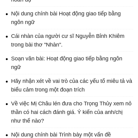
Nội dung chính bài Hoạt động giao tiếp bằng
ngôn ngữ
Cái nhàn của người cư sĩ Nguyễn Bỉnh Khiêm
trong bài thơ "Nhàn".
Soạn văn bài: Hoạt động giao tiếp bằng ngôn
ngữ
Hãy nhận xét về vai trò của các yếu tố miêu tả và
biểu cảm trong một đoạn trích
Về việc Mị Châu lén đưa cho Trọng Thủy xem nỏ
thần có hai cách đánh giá. Ý kiến của anh/chị
như thế nào?
Nội dung chính bài Trình bày một vấn đề