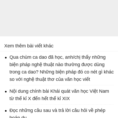
Xem thêm bài viết khác
Qua chùm ca dao đã học, anh/chị thấy những
biện pháp nghệ thuật nào thường được dùng
trong ca dao? Những biện pháp đó co nét gì khác
so với nghệ thuật thơ của văn học viết
Nội dung chính bài Khái quát văn học Việt Nam
từ thế kỉ X đến hết thế kỉ XIX
Đọc những câu sau và trả lời câu hỏi về phép
hoán dụ