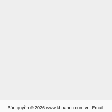
Bản quyền © 2026 www.khoahoc.com.vn. Email: