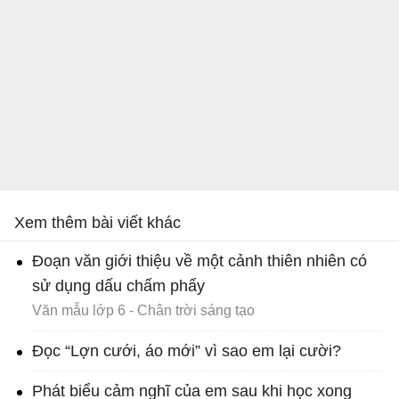
Xem thêm bài viết khác
Đoạn văn giới thiệu về một cảnh thiên nhiên có
sử dụng dấu chấm phẩy
Văn mẫu lớp 6 - Chân trời sáng tạo
Đọc “Lợn cưới, áo mới” vì sao em lại cười?
Phát biểu cảm nghĩ của em sau khi học xong