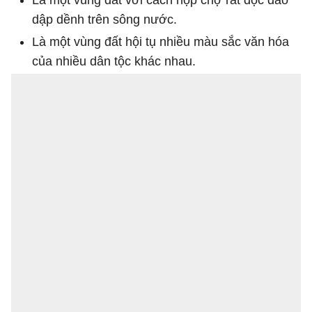
dập dềnh trên sông nước.
Là một vùng đất hội tụ nhiều màu sắc văn hóa
của nhiều dân tộc khác nhau.