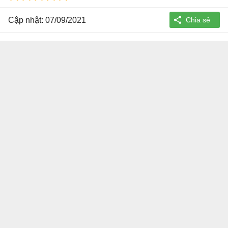
Cập nhật: 07/09/2021