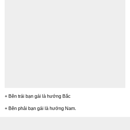
+ Bên trái bạn gái là hướng Bắc
+ Bên phải bạn gái là hướng Nam.