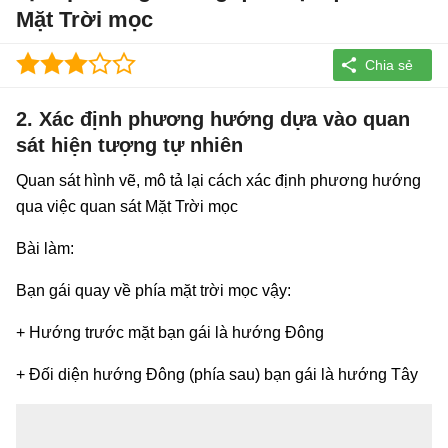
Mặt Trời mọc
2. Xác định phương hướng dựa vào quan
sát hiện tượng tự nhiên
Quan sát hình vẽ, mô tả lại cách xác định phương hướng
qua việc quan sát Mặt Trời mọc
Bài làm:
Bạn gái quay về phía mặt trời mọc vậy:
+ Hướng trước mặt bạn gái là hướng Đông
+ Đối diện hướng Đông (phía sau) bạn gái là hướng Tây