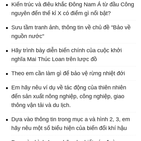
Kiến trúc và điêu khắc Đông Nam Á từ đầu Công
nguyên đến thế kỉ X có điểm gì nổi bật?
Sưu tầm tranh ảnh, thông tin về chủ đề "Bảo về
nguồn nước"
Hãy trình bày diễn biến chính của cuộc khởi
nghĩa Mai Thúc Loan trên lược đồ
Theo em cần làm gì để bảo vệ rừng nhiệt đới
Em hãy nêu ví dụ về tác động của thiên nhiên
đến sản xuất nông nghiệp, công nghiệp, giao
thông vận tải và du lịch.
Dựa vào thông tin trong mục a và hình 2, 3, em
hãy nêu một số biểu hiện của biến đổi khí hậu