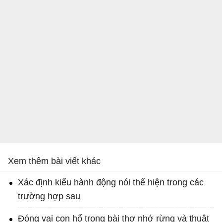
Xem thêm bài viết khác
Xác định kiểu hành động nói thể hiện trong các
trường hợp sau
Đóng vai con hổ trong bài thơ nhớ rừng và thuật