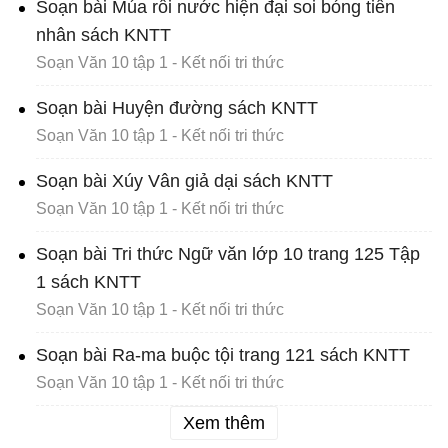
Soạn bài Múa rối nước hiện đại soi bóng tiền
nhân sách KNTT
Soạn Văn 10 tập 1 - Kết nối tri thức
Soạn bài Huyện đường sách KNTT
Soạn Văn 10 tập 1 - Kết nối tri thức
Soạn bài Xúy Vân giả dại sách KNTT
Soạn Văn 10 tập 1 - Kết nối tri thức
Soạn bài Tri thức Ngữ văn lớp 10 trang 125 Tập
1 sách KNTT
Soạn Văn 10 tập 1 - Kết nối tri thức
Soạn bài Ra-ma buộc tội trang 121 sách KNTT
Soạn Văn 10 tập 1 - Kết nối tri thức
Xem thêm