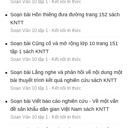
Soạn Văn 10 tập 1 - Kết nối tri thức
Soạn bài Hồn thiêng đưa đường trang 152 sách
KNTT
Soạn Văn 10 tập 1 - Kết nối tri thức
Soạn bài Củng cố và mở rộng lớp 10 trang 151
tập 1 sách KNTT
Soạn Văn 10 tập 1 - Kết nối tri thức
Soạn bài Lắng nghe và phản hồi về nội dung một
bài thuyết trình kết quả nghiên cứu sách KNTT
Soạn Văn 10 tập 1 - Kết nối tri thức
Soạn bài Viết báo cáo nghiên cứu - Về một vấn
đề sân khấu dân gian Việt Nam sách KNTT
Soạn Văn 10 tập 1 - Kết nối tri thức