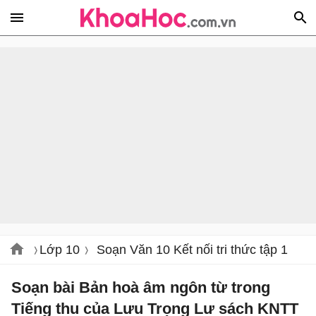
Lớp 10
Soạn Văn 10 Kết nối tri thức tập 1
Soạn bài Bản hoà âm ngôn từ trong
Tiếng thu của Lưu Trọng Lư sách KNTT