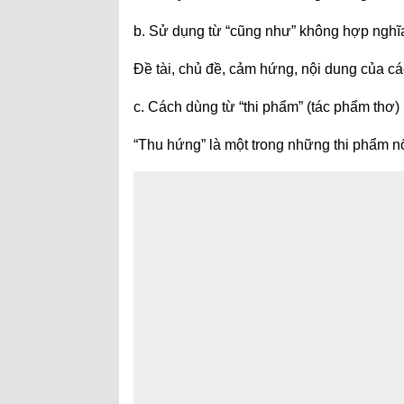
b. Sử dụng từ “cũng như” không hợp nghĩ
Đề tài, chủ đề, cảm hứng, nội dung của cá
c. Cách dùng từ “thi phẩm” (tác phẩm thơ) 
“Thu hứng” là một trong những thi phẩm n