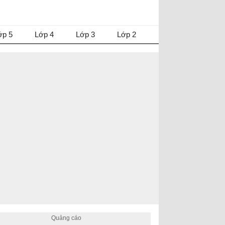
ớp 5
Lớp 4
Lớp 3
Lớp 2