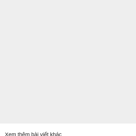
Xem thêm bài viết khác