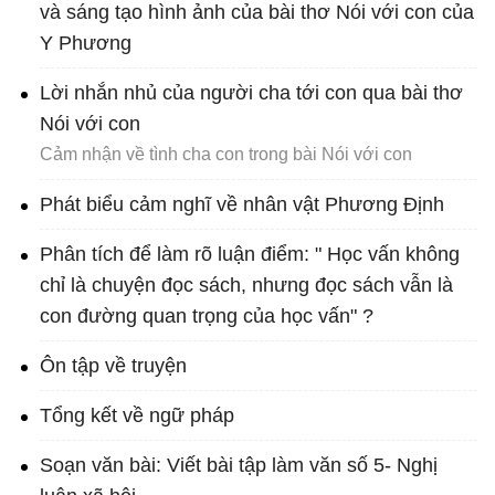
và sáng tạo hình ảnh của bài thơ Nói với con của
Y Phương
Lời nhắn nhủ của người cha tới con qua bài thơ
Nói với con
Cảm nhận về tình cha con trong bài Nói với con
Phát biểu cảm nghĩ về nhân vật Phương Định
Phân tích để làm rõ luận điểm: " Học vấn không
chỉ là chuyện đọc sách, nhưng đọc sách vẫn là
con đường quan trọng của học vấn" ?
Ôn tập về truyện
Tổng kết về ngữ pháp
Soạn văn bài: Viết bài tập làm văn số 5- Nghị