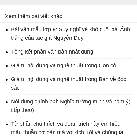
Xem thêm bài viết khác
Bài văn mẫu lớp 9: Suy nghĩ về khổ cuối bài Ánh
trăng của tác giả Nguyễn Duy
Tổng kết phần văn bản nhật dụng
Giá trị nội dung và nghệ thuật trong Con cò
Giá trị nội dung và nghệ thuật trong Bàn về đọc
sách
Nội dung chính bài: Nghĩa tường minh và hàm ý(
tiếp theo)
Từ phần chú thích và đoạn trích này em hiểu
mâu thuẫn cơ bản mà vở kịch Tôi và chúng ta