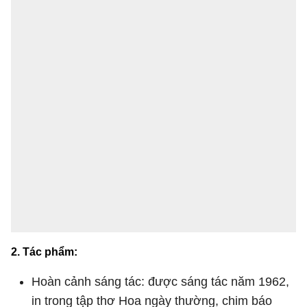
2. Tác phẩm:
Hoàn cảnh sáng tác: được sáng tác năm 1962,
in trong tập thơ Hoa ngày thường, chim báo