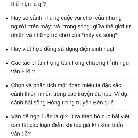
thể hiện là gì?
Hãy so sánh những cuộc vui chơi của những
người “trên mây” và “trong sóng” giữa thế giới tự
nhiên và những trò chơi của “mây và sóng”
Hãy viết hợp đồng sử dụng điện sinh hoạt
Các tác phẩm trọng tâm trong chương trình ngữ
văn 9 kì 2
Chọn và phân tích một đoạn miêu tả đặc sắc
cảnh thiên nhiên trong các truyện đã học. Ví dụ:
cảnh bãi sông Hồng trong truyện Bến quê
Vấn đề nghị luận là gì? Dựa theo bố cục bài viết
tóm tắt các luận điểm khi tác giả khi khai triển
vấn đề?