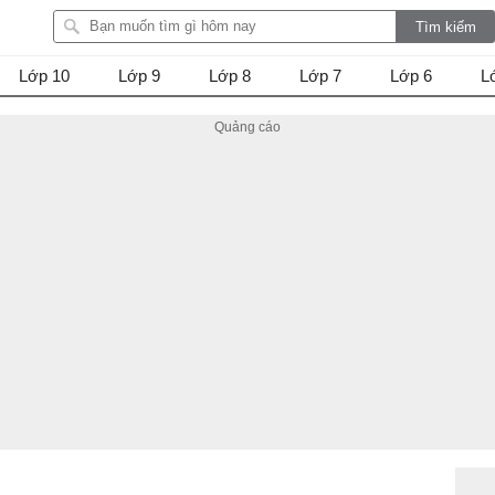
Lớp 10
Lớp 9
Lớp 8
Lớp 7
Lớp 6
L