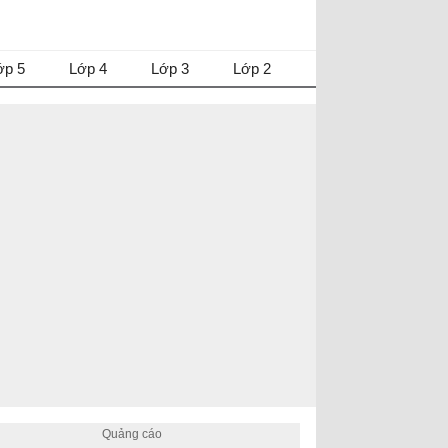
ớp 5
Lớp 4
Lớp 3
Lớp 2