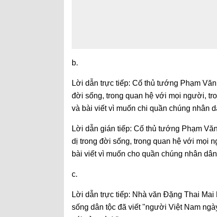
b.
Lời dẫn trực tiếp: Cố thủ tướng Phạm Văn 
đời sống, trong quan hệ với mọi người, tro
và bài viết vì muốn chi quần chúng nhân 
Lời dẫn gián tiếp: Cố thủ tướng Phạm Văn
dị trong đời sống, trong quan hệ với mọi ng
bài viết vì muốn cho quần chúng nhân d
c.
Lời dẫn trực tiếp: Nhà văn Đặng Thai Mai 
sống dân tộc đã viết "người Việt Nam ngày