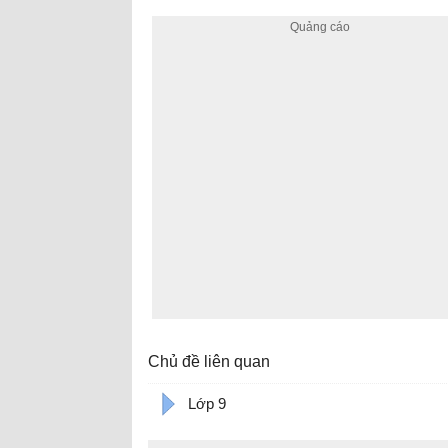
Chủ đề liên quan
Lớp 9