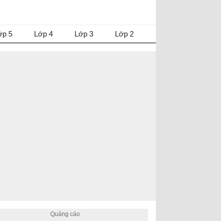
ớp 5
Lớp 4
Lớp 3
Lớp 2