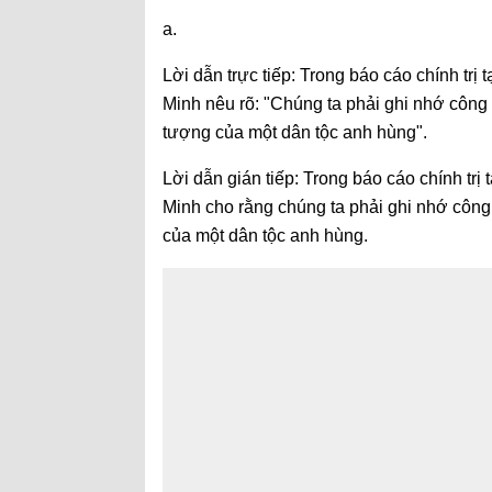
a.
Lời dẫn trực tiếp: Trong báo cáo chính trị 
Minh nêu rõ: "Chúng ta phải ghi nhớ công l
tượng của một dân tộc anh hùng".
Lời dẫn gián tiếp: Trong báo cáo chính trị 
Minh cho rằng chúng ta phải ghi nhớ công l
của một dân tộc anh hùng.