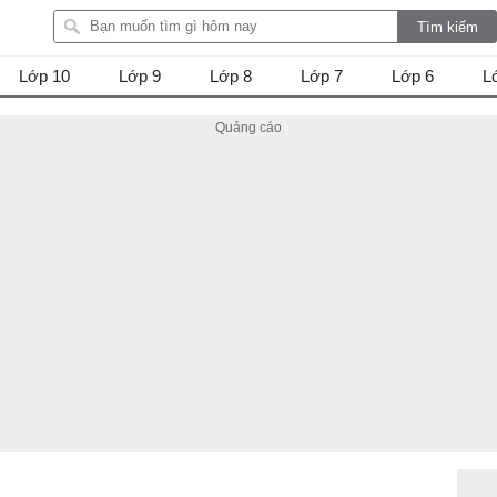
Lớp 10
Lớp 9
Lớp 8
Lớp 7
Lớp 6
L