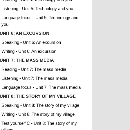
Listening - Unit 5: Technology and you
Language focus - Unit 5: Technology and
you
UNIT 6: AN EXCURSION
Speaking - Unit 6: An excursion
Writing - Unit 6: An excursion
UNIT 7: THE MASS MEDIA
Reading - Unit 7: The mass media
Listening - Unit 7: The mass media
Language focus - Unit 7: The mass media
UNIT 8: THE STORY OF MY VILLAGE
Speaking - Unit 8: The story of my village
Writing - Unit 8: The story of my village
Test yourself C - Unit 8: The story of my
village