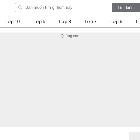
Lớp 10
Lớp 9
Lớp 8
Lớp 7
Lớp 6
L