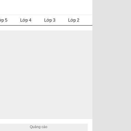
ớp 5
Lớp 4
Lớp 3
Lớp 2