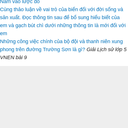
Nam vào lược đồ
Cùng thảo luận về vai trò của biển đối với đời sống và
sản xuất. Đọc thông tin sau để bổ sung hiểu biết của
em và gạch bút chì dưới những thông tin là mới đối với
em
Những công việc chính của bộ đội và thanh niên xung
phong trên đường Trường Sơn là gì?
Giải Lịch sử lớp 5
VNEN bài 9