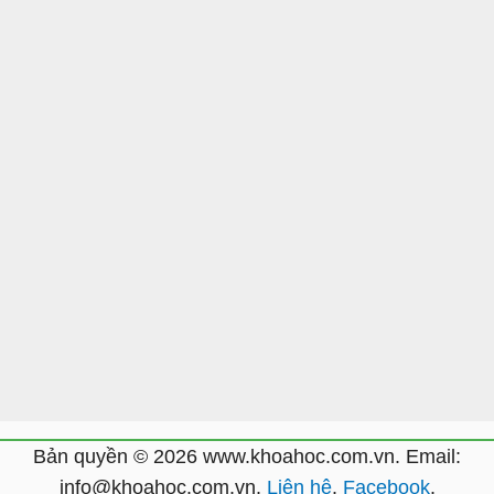
Bản quyền © 2026 www.khoahoc.com.vn. Email:
info@khoahoc.com.vn.
Liên hệ
.
Facebook
.