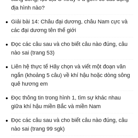
địa hình nào?
Giải bài 14: Châu đại dương, châu Nam cực và
các đại dương tên thế giới
Đọc các câu sau và cho biết câu nào đúng, câu
nào sai (trang 53)
Liên hệ thực tế Hãy chọn và viết một đoạn văn
ngắn (khoảng 5 câu) về khí hậu hoặc dòng sông
quê hương em
Đọc thông tin trong hình 1, tìm sự khác nhau
giữa khí hậu miền Bắc và miền Nam
Đọc các câu sau và cho biết câu nào đúng, câu
nào sai (trang 99 sgk)