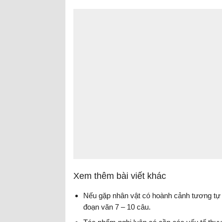
Xem thêm bài viết khác
Nếu gặp nhân vật có hoành cảnh tương tự 
đoạn văn 7 – 10 câu.