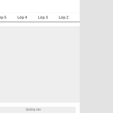
ớp 5
Lớp 4
Lớp 3
Lớp 2