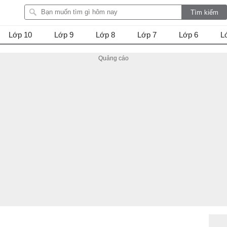
Lớp 10
Lớp 9
Lớp 8
Lớp 7
Lớp 6
L