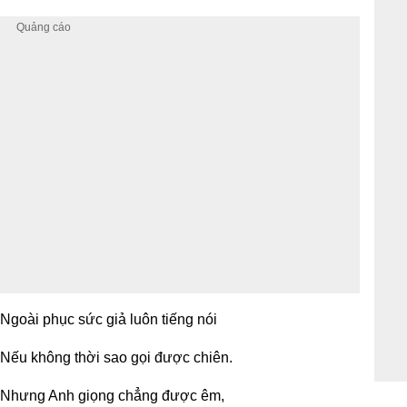
Ngoài phục sức giả luôn tiếng nói
Nếu không thời sao gọi được chiên.
Nhưng Anh giọng chẳng được êm,