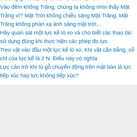
Vào đêm không Trăng, chúng ta không nhìn thấy Mặt
Trăng vì? Mặt Trời không chiếu sáng Mặt Trăng. Mặt
Trăng không phản xạ ánh sáng mặt trời...
Hãy quan sát một lực kế lò xo và cho biết các thao tác
sử dụng đúng khi thực hiện các phép đo lực
Treo vật vào đầu một lực kế lò xo. Khi vật cân bằng, số
chỉ của lực kế là 2 N. Điểu này có nghĩa
Lực cản trở khi tủ gỗ chuyển động trên mặt bàn là lực
tiếp xúc hay lực không tiếp xúc?