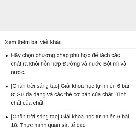
Xem thêm bài viết khác
Hãy chọn phương pháp phù hợp để tách các
chất ra khỏi hỗn hợp Đường và nước Bột mì và
nước.
[Chân trời sáng tạo] Giải khoa học tự nhiên 6 bài
8: Sự đa dạng và các thể cơ bản của chất. Tính
chất của chất
[Chân trời sáng tạo] Giải khoa học tự nhiên 6 bài
18: Thực hành quan sát tế bào