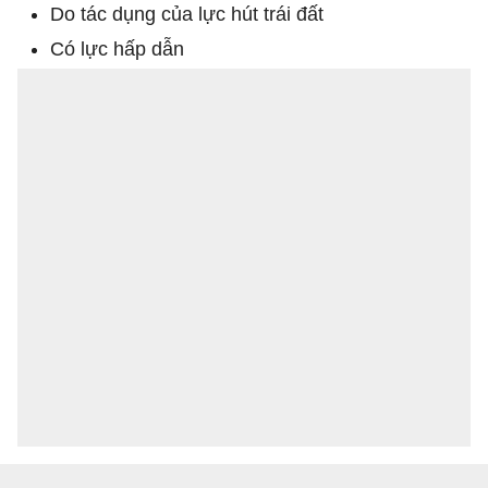
Do tác dụng của lực hút trái đất
Có lực hấp dẫn