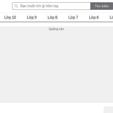
Lớp 10
Lớp 9
Lớp 8
Lớp 7
Lớp 6
L