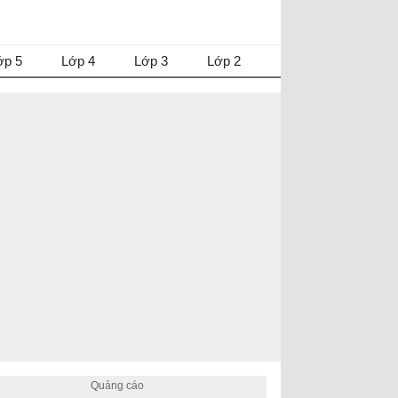
ớp 5
Lớp 4
Lớp 3
Lớp 2