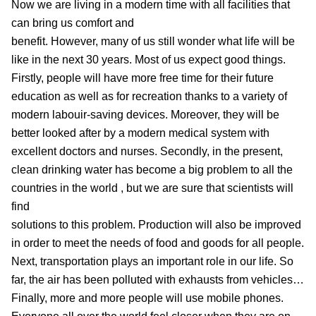
Now we are living in a modern time with all facilities that
can bring us comfort and
benefit. However, many of us still wonder what life will be
like in the next 30 years. Most of us expect good things.
Firstly, people will have more free time for their future
education as well as for recreation thanks to a variety of
modern labouir-saving devices. Moreover, they will be
better looked after by a modern medical system with
excellent doctors and nurses. Secondly, in the present,
clean drinking water has become a big problem to all the
countries in the world , but we are sure that scientists will
find
solutions to this problem. Production will also be improved
in order to meet the needs of food and goods for all people.
Next, transportation plays an important role in our life. So
far, the air has been polluted with exhausts from vehicles…
Finally, more and more people will use mobile phones.