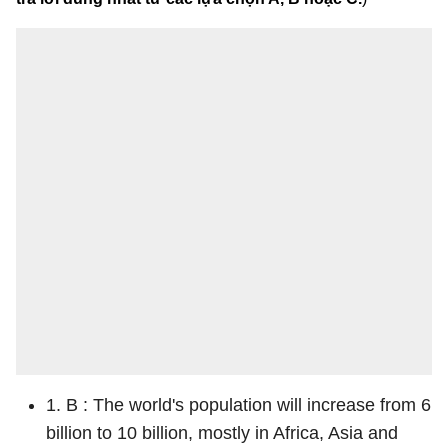
1. B : The world's population will increase from 6
billion to 10 billion, mostly in Africa, Asia and