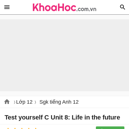
Lớp 12
Sgk tiếng Anh 12
Test yourself C Unit 8: Life in the future