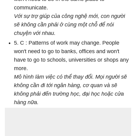
communicate.
Với sự trợ giúp của công nghệ mới, con người
sẽ không cần phải ở cùng một chỗ để nói
chuyện với nhau.
5. C : Patterns of work may change. People
won't need to go to banks, offices and won't
have to go to schools, universities or shops any
more.
Mô hình làm việc có thể thay đổi. Mọi người sẽ
không cần đi tới ngân hàng, cơ quan và sẽ
không phải đến trường học, đại học hoặc cửa
hàng nữa.