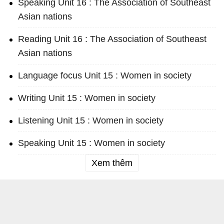
Speaking Unit 16 : The Association of Southeast
Asian nations
Reading Unit 16 : The Association of Southeast
Asian nations
Language focus Unit 15 : Women in society
Writing Unit 15 : Women in society
Listening Unit 15 : Women in society
Speaking Unit 15 : Women in society
Xem thêm