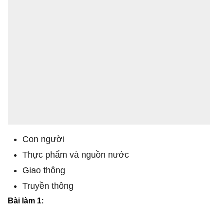
Con người
Thực phẩm và nguồn nước
Giao thông
Truyền thông
Bài làm 1: