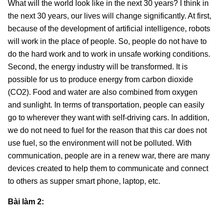
What will the world look like in the next 30 years? I think in
the next 30 years, our lives will change significantly. At first,
because of the development of artificial intelligence, robots
will work in the place of people. So, people do not have to
do the hard work and to work in unsafe working conditions.
Second, the energy industry will be transformed. It is
possible for us to produce energy from carbon dioxide
(CO2). Food and water are also combined from oxygen
and sunlight. In terms of transportation, people can easily
go to wherever they want with self-driving cars. In addition,
we do not need to fuel for the reason that this car does not
use fuel, so the environment will not be polluted. With
communication, people are in a renew war, there are many
devices created to help them to communicate and connect
to others as supper smart phone, laptop, etc.
Bài làm 2: