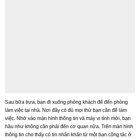
Sau bữa trưa, bạn đi xuống phòng khách để đến phòng
làm việc tại nhà. Nơi đây có đủ mọi thứ bạn cần để làm
việc. Nhờ vào màn hình thông tin và máy vi tính mới, bạn
hầu như không cần phải đến cơ quan nữa. Trên màn hình
thông tin cho thấy có tin nhắn khẩn từ một bạn cộng tác ớ