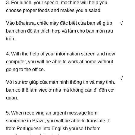
3. For lunch, your special machine will help you
choose proper foods and makes you a salad.
√
Vào bữa trưa, chiếc máy đặc biệt của bạn sẽ giúp
bạn chọn đồ ăn thích hợp và làm cho bạn món rau
trộn.
4. With the help of your information screen and new
computer, you will be able to work at home without
going to the office.
√
Với sự trợ giúp của màn hình thông tin và máy tính,
bạn có thể làm việc ở nhà mà không cần đi đến cơ
quan.
5. When receiving an urgent message from
someone in Brazil, you will be able to translate it
from Portuguese into English yourself before