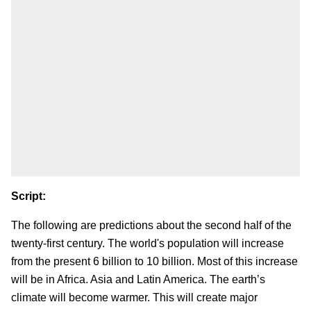
Script:
The following are predictions about the second half of the
twenty-first century. The world's population will increase
from the present 6 billion to 10 billion. Most of this increase
will be in Africa. Asia and Latin America. The earth’s
climate will become warmer. This will create major