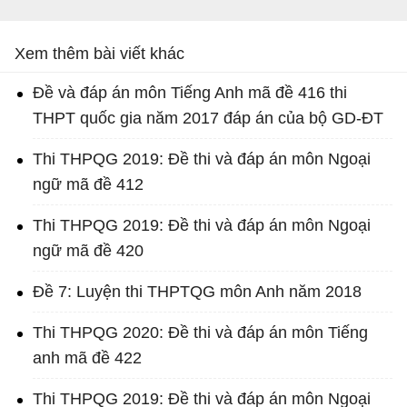
Xem thêm bài viết khác
Đề và đáp án môn Tiếng Anh mã đề 416 thi
THPT quốc gia năm 2017 đáp án của bộ GD-ĐT
Thi THPQG 2019: Đề thi và đáp án môn Ngoại
ngữ mã đề 412
Thi THPQG 2019: Đề thi và đáp án môn Ngoại
ngữ mã đề 420
Đề 7: Luyện thi THPTQG môn Anh năm 2018
Thi THPQG 2020: Đề thi và đáp án môn Tiếng
anh mã đề 422
Thi THPQG 2019: Đề thi và đáp án môn Ngoại