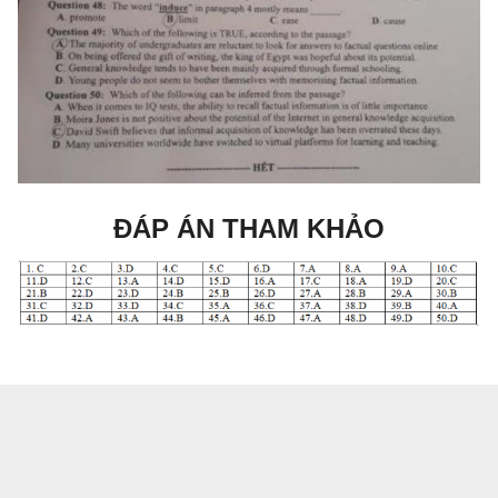
ĐÁP ÁN THAM KHẢO