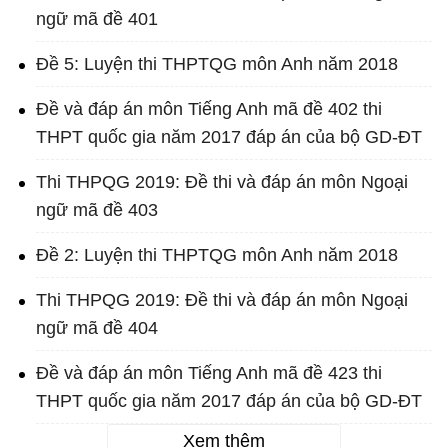
ngữ mã đề 401
Đề 5: Luyện thi THPTQG môn Anh năm 2018
Đề và đáp án môn Tiếng Anh mã đề 402 thi
THPT quốc gia năm 2017 đáp án của bộ GD-ĐT
Thi THPQG 2019: Đề thi và đáp án môn Ngoại
ngữ mã đề 403
Đề 2: Luyện thi THPTQG môn Anh năm 2018
Thi THPQG 2019: Đề thi và đáp án môn Ngoại
ngữ mã đề 404
Đề và đáp án môn Tiếng Anh mã đề 423 thi
THPT quốc gia năm 2017 đáp án của bộ GD-ĐT
Xem thêm