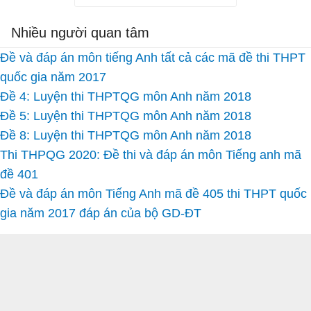
Nhiều người quan tâm
Đề và đáp án môn tiếng Anh tất cả các mã đề thi THPT
quốc gia năm 2017
Đề 4: Luyện thi THPTQG môn Anh năm 2018
Đề 5: Luyện thi THPTQG môn Anh năm 2018
Đề 8: Luyện thi THPTQG môn Anh năm 2018
Thi THPQG 2020: Đề thi và đáp án môn Tiếng anh mã
đề 401
Đề và đáp án môn Tiếng Anh mã đề 405 thi THPT quốc
gia năm 2017 đáp án của bộ GD-ĐT