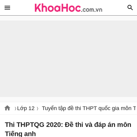
Lớp 12
Tuyển tập đề thi THPT quốc gia môn T
Thi THPTQG 2020: Đề thi và đáp án môn
Tiếng anh