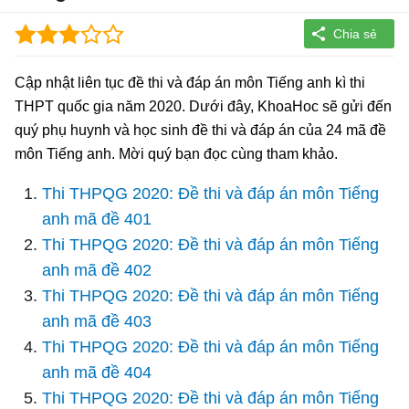
Cập nhật liên tục đề thi và đáp án môn Tiếng anh kì thi
THPT quốc gia năm 2020. Dưới đây, KhoaHoc sẽ gửi đến
quý phụ huynh và học sinh đề thi và đáp án của 24 mã đề
môn Tiếng anh. Mời quý bạn đọc cùng tham khảo.
Thi THPQG 2020: Đề thi và đáp án môn Tiếng
anh mã đề 401
Thi THPQG 2020: Đề thi và đáp án môn Tiếng
anh mã đề 402
Thi THPQG 2020: Đề thi và đáp án môn Tiếng
anh mã đề 403
Thi THPQG 2020: Đề thi và đáp án môn Tiếng
anh mã đề 404
Thi THPQG 2020: Đề thi và đáp án môn Tiếng