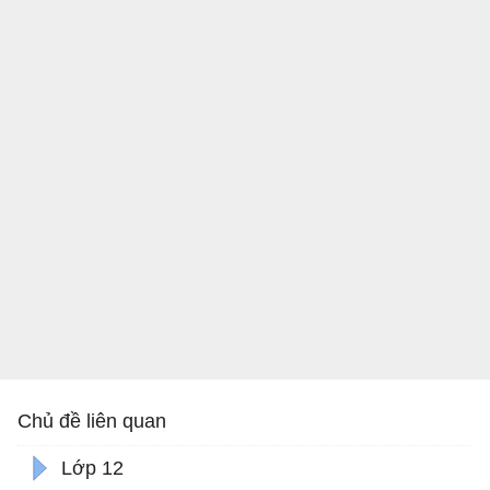
Chủ đề liên quan
Lớp 12