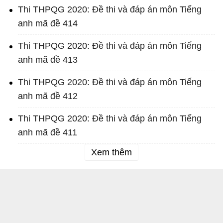
Thi THPQG 2020: Đề thi và đáp án môn Tiếng
anh mã đề 414
Thi THPQG 2020: Đề thi và đáp án môn Tiếng
anh mã đề 413
Thi THPQG 2020: Đề thi và đáp án môn Tiếng
anh mã đề 412
Thi THPQG 2020: Đề thi và đáp án môn Tiếng
anh mã đề 411
Xem thêm