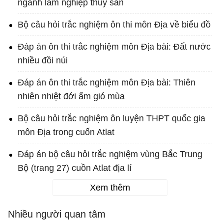
ngành lâm nghiệp thủy sản
Bộ câu hỏi trắc nghiệm ôn thi môn Địa về biểu đồ
Đáp án ôn thi trắc nghiệm môn Địa bài: Đất nước
nhiều đồi núi
Đáp án ôn thi trắc nghiệm môn Địa bài: Thiên
nhiên nhiệt đới ẩm gió mùa
Bộ câu hỏi trắc nghiệm ôn luyện THPT quốc gia
môn Địa trong cuốn Atlat
Đáp án bộ câu hỏi trắc nghiệm vùng Bắc Trung
Bộ (trang 27) cuồn Atlat địa lí
Xem thêm
Nhiều người quan tâm