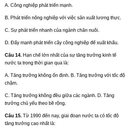
A. Công nghiệp phát triển mạnh.
B. Phát triển nông nghiệp với việc sản xuất lương thực.
C. Sự phát triển nhanh của ngành chăn nuôi.
D. Đẩy mạnh phát triển cây công nghiệp để xuất khẩu.
Câu 14.
Hạn chế lớn nhất của sự tăng trưởng kinh tế
nước ta trong thời gian qua là:
A. Tăng trưởng không ổn định. B. Tăng trưởng với tốc độ
chậm.
C. Tăng trưởng không đều giữa các ngành. D. Tăng
trưởng chủ yếu theo bề rộng.
Câu 15.
Từ 1990 đến nay, giai đoạn nước ta có tốc độ
tăng trưởng cao nhất là: