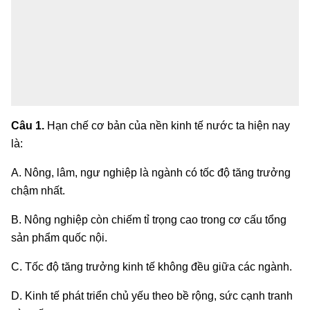
Câu 1.
Hạn chế cơ bản của nền kinh tế nước ta hiện nay
là:
A. Nông, lâm, ngư nghiệp là ngành có tốc độ tăng trưởng
chậm nhất.
B. Nông nghiệp còn chiếm tỉ trọng cao trong cơ cấu tổng
sản phẩm quốc nội.
C. Tốc độ tăng trưởng kinh tế không đều giữa các ngành.
D. Kinh tế phát triển chủ yếu theo bề rộng, sức cạnh tranh