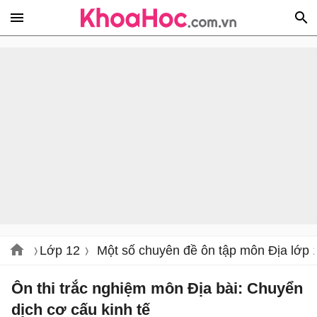
Lớp 12
Một số chuyên đề ôn tập môn Địa lớp 
Ôn thi trắc nghiệm môn Địa bài: Chuyển
dịch cơ cấu kinh tế