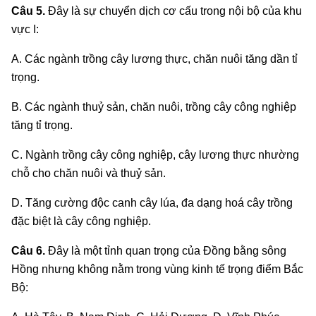
Câu 5.
Đây là sự chuyển dịch cơ cấu trong nội bộ của khu
vực I:
A. Các ngành trồng cây lương thực, chăn nuôi tăng dần tỉ
trọng.
B. Các ngành thuỷ sản, chăn nuôi, trồng cây công nghiệp
tăng tỉ trọng.
C. Ngành trồng cây công nghiệp, cây lương thực nhường
chỗ cho chăn nuôi và thuỷ sản.
D. Tăng cường độc canh cây lúa, đa dạng hoá cây trồng
đặc biệt là cây công nghiệp.
Câu 6.
Đây là một tỉnh quan trọng của Đồng bằng sông
Hồng nhưng không nằm trong vùng kinh tế trọng điểm Bắc
Bộ: