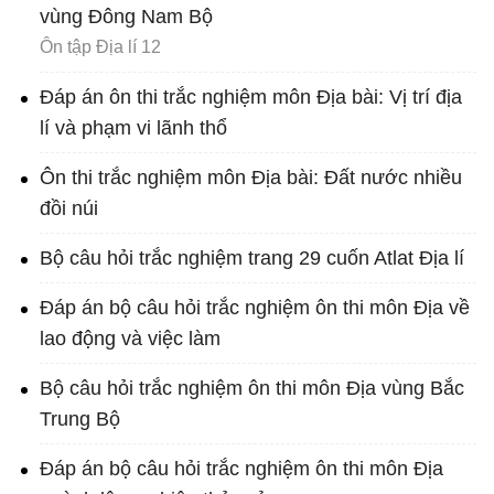
vùng Đông Nam Bộ
Ôn tập Địa lí 12
Đáp án ôn thi trắc nghiệm môn Địa bài: Vị trí địa
lí và phạm vi lãnh thổ
Ôn thi trắc nghiệm môn Địa bài: Đất nước nhiều
đồi núi
Bộ câu hỏi trắc nghiệm trang 29 cuốn Atlat Địa lí
Đáp án bộ câu hỏi trắc nghiệm ôn thi môn Địa về
lao động và việc làm
Bộ câu hỏi trắc nghiệm ôn thi môn Địa vùng Bắc
Trung Bộ
Đáp án bộ câu hỏi trắc nghiệm ôn thi môn Địa