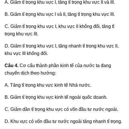
A. Giảm tỉ trọng khu vực I, tăng tỉ trọng khu vực II và III.
B. Giảm tỉ trọng khu vực I và II, tăng tỉ trọng khu vực III.
C. Giảm tỉ trọng khu vực I, khu vực II không đổi, tăng tỉ
trọng khu vực III.
D. Giảm tỉ trọng khu vực I, tăng nhanh tỉ trọng khu vực II,
khu vực III không đổi.
Câu 4.
Cơ cấu thành phần kinh tế của nước ta đang
chuyển dịch theo hướng:
A. Tăng tỉ trọng khu vực kinh tế Nhà nước.
B. Giảm tỉ trọng khu vực kinh tế ngoài quốc doanh.
C. Giảm dần tỉ trọng khu vực có vốn đầu tư nước ngoài.
D. Khu vực có vốn đầu tư nước ngoài tăng nhanh tỉ trọng.