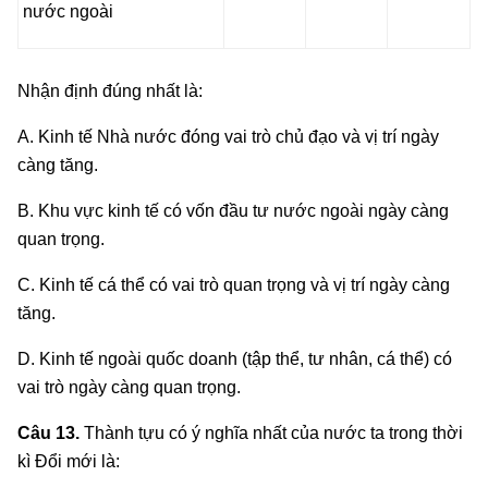
nước ngoài
Nhận định đúng nhất là:
A. Kinh tế Nhà nước đóng vai trò chủ đạo và vị trí ngày
càng tăng.
B. Khu vực kinh tế có vốn đầu tư nước ngoài ngày càng
quan trọng.
C. Kinh tế cá thể có vai trò quan trọng và vị trí ngày càng
tăng.
D. Kinh tế ngoài quốc doanh (tập thể, tư nhân, cá thể) có
vai trò ngày càng quan trọng.
Câu 13.
Thành tựu có ý nghĩa nhất của nước ta trong thời
kì Đổi mới là: