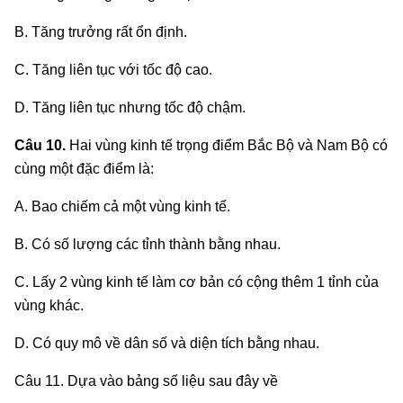
B. Tăng trưởng rất ổn định.
C. Tăng liên tục với tốc độ cao.
D. Tăng liên tục nhưng tốc độ chậm.
Câu 10.
Hai vùng kinh tế trọng điểm Bắc Bộ và Nam Bộ có
cùng một đặc điểm là:
A. Bao chiếm cả một vùng kinh tế.
B. Có số lượng các tỉnh thành bằng nhau.
C. Lấy 2 vùng kinh tế làm cơ bản có cộng thêm 1 tỉnh của
vùng khác.
D. Có quy mô về dân số và diện tích bằng nhau.
Câu 11. Dựa vào bảng số liệu sau đây về