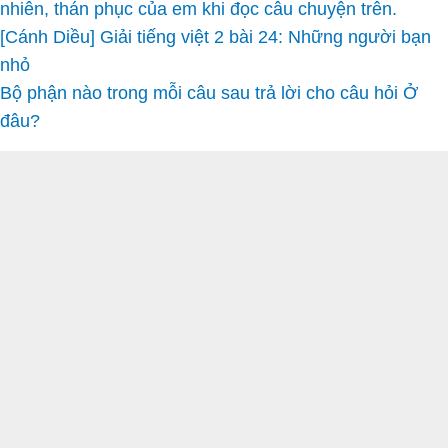
nhiên, thán phục của em khi đọc câu chuyện trên.
[Cánh Diều] Giải tiếng việt 2 bài 24: Những người bạn
nhỏ
Bộ phận nào trong mỗi câu sau trả lời cho câu hỏi Ở
đâu?