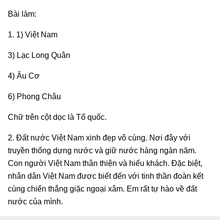
Bài làm:
1. 1) Việt Nam
3) Lạc Long Quân
4) Âu Cơ
6) Phong Châu
Chữ trên cột dọc là Tổ quốc.
2. Đất nước Việt Nam xinh đẹp vô cùng. Nơi đây với
truyền thống dựng nước và giữ nước hàng ngàn năm.
Con người Việt Nam thân thiện và hiếu khách. Đặc biệt,
nhân dân Việt Nam được biết đến với tinh thần đoàn kết
cùng chiến thắng giặc ngoại xâm. Em rất tự hào về đất
nước của mình.