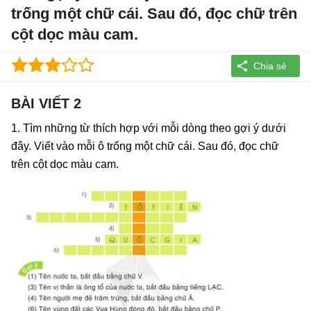
trống một chữ cái. Sau đó, đọc chữ trên
cột dọc màu cam.
BÀI VIẾT 2
1. Tìm những từ thích hợp với mỗi dòng theo gợi ý dưới
đây. Viết vào mỗi ô trống một chữ cái. Sau đó, đọc chữ
trên cột dọc màu cam.