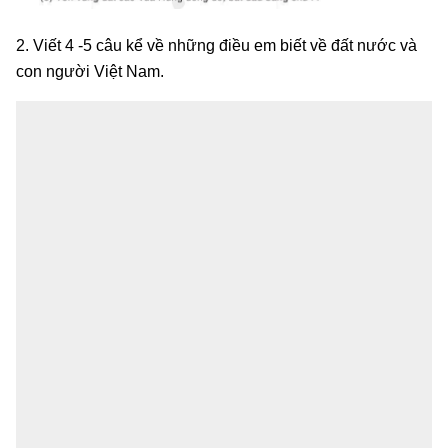
2. Viết 4 -5 câu kể về những điều em biết về đất nước và
con người Việt Nam.