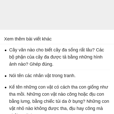
Xem thêm bài viết khác
Cây văn nào cho biết cây đa sống rất lâu? Các
bộ phận của cây đa được tả bằng những hình
ảnh nào? Ghép đúng.
Nói tên các nhân vật trong tranh.
Kể tên những con vật có cách tha con giống như
tha mồi. Những con vật nào cõng hoặc địu con
bằng lưng, bằng chiếc túi da ở bụng? Những con
vật nhỏ nào không được tha, địu hay cõng mà