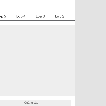
ớp 5
Lớp 4
Lớp 3
Lớp 2