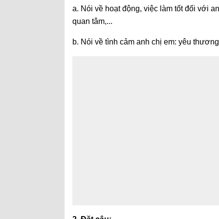
a. Nói về hoạt động, việc làm tốt đối với
quan tâm,...
b. Nói về tình cảm anh chị em: yêu thương,