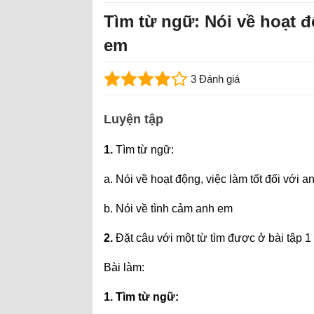
Tìm từ ngữ: Nói về hoạt độ
em
3 Đánh giá
Luyện tập
1.
Tìm từ ngữ:
a. Nói về hoạt động, việc làm tốt đối với a
b. Nói về tình cảm anh em
2.
Đặt câu với một từ tìm được ở bài tập 1
Bài làm:
1. Tìm từ ngữ: