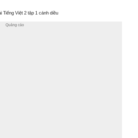
 Tiếng Việt 2 tập 1 cánh diều