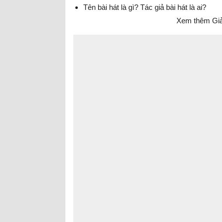
Tên bài hát là gì? Tác giả bài hát là ai?
Xem thêm Giải