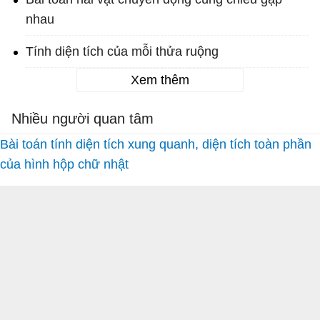
nhau
Tính diện tích của mỗi thửa ruộng
Xem thêm
Nhiều người quan tâm
Bài toán tính diện tích xung quanh, diện tích toàn phần
của hình hộp chữ nhật