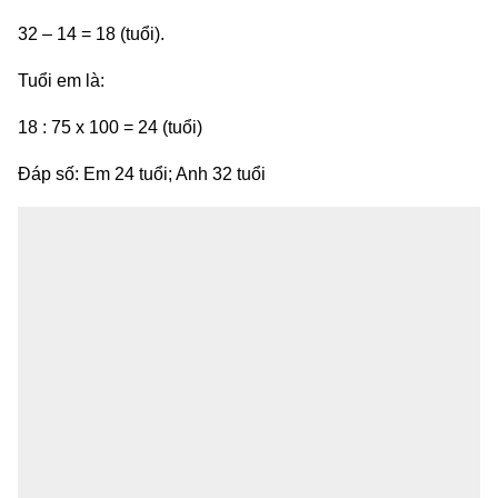
32 – 14 = 18 (tuổi).
Tuổi em là:
18 : 75 x 100 = 24 (tuổi)
Đáp số: Em 24 tuổi; Anh 32 tuổi