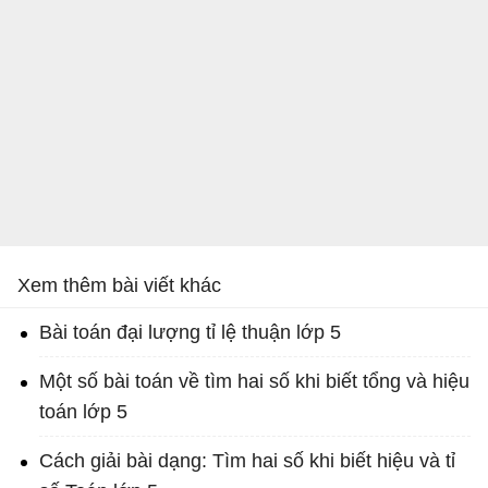
Xem thêm bài viết khác
Bài toán đại lượng tỉ lệ thuận lớp 5
Một số bài toán về tìm hai số khi biết tổng và hiệu
toán lớp 5
Cách giải bài dạng: Tìm hai số khi biết hiệu và tỉ