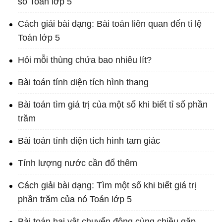
số Toán lớp 5
Cách giải bài dạng: Bài toán liên quan đến tỉ lệ
Toán lớp 5
Hỏi mỗi thùng chứa bao nhiêu lít?
Bài toán tính diện tích hình thang
Bài toán tìm giá trị của một số khi biết tỉ số phần
trăm
Bài toán tính diện tích hình tam giác
Tính lượng nước cần đổ thêm
Cách giải bài dạng: Tìm một số khi biết giá trị
phần trăm của nó Toán lớp 5
Bài toán hai vật chuyển động cùng chiều gặp