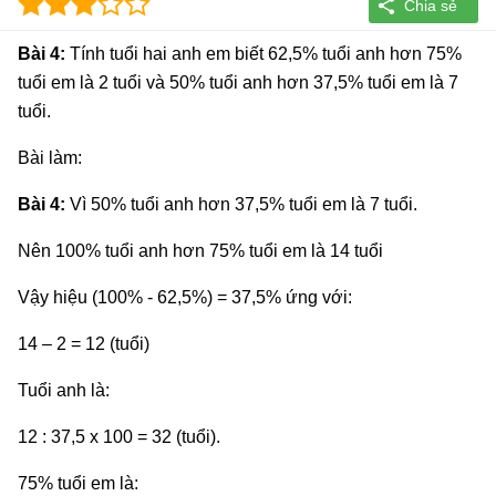
Bài 4:
Tính tuổi hai anh em biết 62,5% tuổi anh hơn 75%
tuổi em là 2 tuổi và 50% tuổi anh hơn 37,5% tuổi em là 7
tuổi.
Bài làm:
Bài 4:
Vì 50% tuổi anh hơn 37,5% tuổi em là 7 tuổi.
Nên 100% tuổi anh hơn 75% tuổi em là 14 tuổi
Vậy hiệu (100% - 62,5%) = 37,5% ứng với:
14 – 2 = 12 (tuổi)
Tuổi anh là:
12 : 37,5 x 100 = 32 (tuổi).
75% tuổi em là: