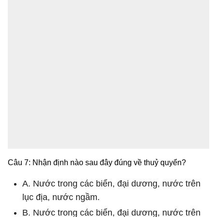
Câu 7: Nhận định nào sau đây đúng về thuỷ quyển?
A. Nước trong các biển, đại dương, nước trên
lục địa, nước ngầm.
B. Nước trong các biển, đại dương, nước trên