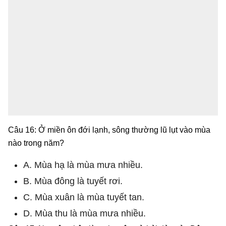
Câu 16: Ở miền ôn đới lạnh, sông thường lũ lụt vào mùa
nào trong năm?
A. Mùa hạ là mùa mưa nhiều.
B. Mùa đông là tuyết rơi.
C. Mùa xuân là mùa tuyết tan.
D. Mùa thu là mùa mưa nhiều.