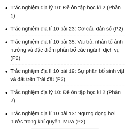
Trắc nghiệm địa lý 10: Đề ôn tập học kì 2 (Phần
1)
Trắc nghiệm địa lí 10 bài 23: Cơ cấu dân số (P2)
Trắc nghiệm địa lí 10 bài 35: Vai trò, nhân tố ảnh
hưởng và đặc điểm phân bố các ngành dịch vụ
(P2)
Trắc nghiệm địa lí 10 bài 19: Sự phân bố sinh vật
và đất trên Trái đất (P2)
Trắc nghiệm địa lý 10: Đề ôn tập học kì 2 (Phần
2)
Trắc nghiệm địa lí 10 bài 13: Ngưng đọng hơi
nước trong khí quyển. Mưa (P2)