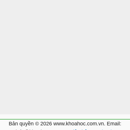
Bản quyền © 2026 www.khoahoc.com.vn. Email: