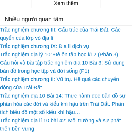
Xem thêm
Nhiều người quan tâm
Trắc nghiệm chương III: Cấu trúc của Trái Đất. Các
quyển của lớp vỏ địa lí
Trắc nghiệm chương IX: Địa lí dịch vụ
Trắc nghiệm địa lý 10: Đề ôn tập học kì 2 (Phần 3)
Câu hỏi và bài tập trắc nghiệm địa 10 Bài 3: Sử dụng
bản đồ trong học tập và đời sống (P1)
Trắc nghiệm chương II: Vũ trụ. Hệ quả các chuyển
động của Trái Đất
Trắc nghiệm địa 10 Bài 14: Thực hành đọc bản đồ sự
phân hóa các đới và kiểu khí hậu trên Trái Đất. Phân
tích biểu đồ một số kiểu khí hậu…
Trắc nghiệm địa lí 10 bài 42: Môi trường và sự phát
triển bền vững