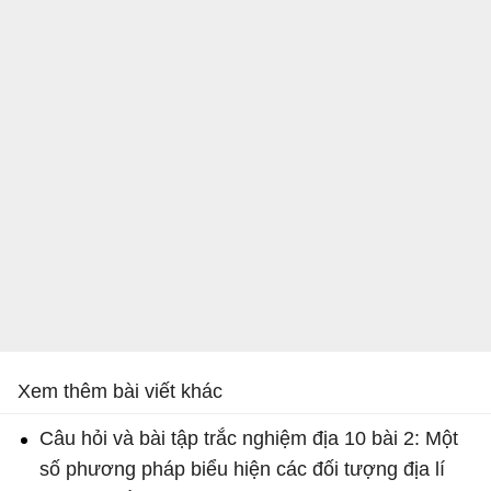
Xem thêm bài viết khác
Câu hỏi và bài tập trắc nghiệm địa 10 bài 2: Một
số phương pháp biểu hiện các đối tượng địa lí