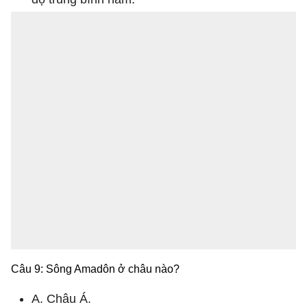
Câu 9: Sông Amadôn ở châu nào?
A. Châu Á.