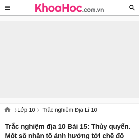
Lớp 10
Trắc nghiệm Địa Lí 10
Trắc nghiệm địa 10 Bài 15: Thủy quyển.
Một số nhân tố ảnh hưởng tới chế độ