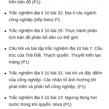
trên bản đồ (P1)
Trắc nghiệm địa lí 10 bài 32: Địa lí các ngành
công nghiệp (tiếp theo) P2
Trắc nghiệm địa lí 10 bài 25: Thực hành phân
tích bản đồ phân bố dân cư thế giới
Câu hỏi và bài tập trắc nghiệm địa 10 bài 7: Cấu
trúc của Trái Đất. Thạch quyển. Thuyết kiến tạo
mảng (P1)
Trắc nghiệm địa lí 10 bài 31: Vai trò và đặc điểm
của công nghiệp. Các nhân tố ảnh hưởng tới
phát triển và phân bố công nghiệp. (P1)
Trắc nghiệm địa lí 10 bài 13: Ngưng đọng hơi
nước trong khí quyển. Mưa (P1)