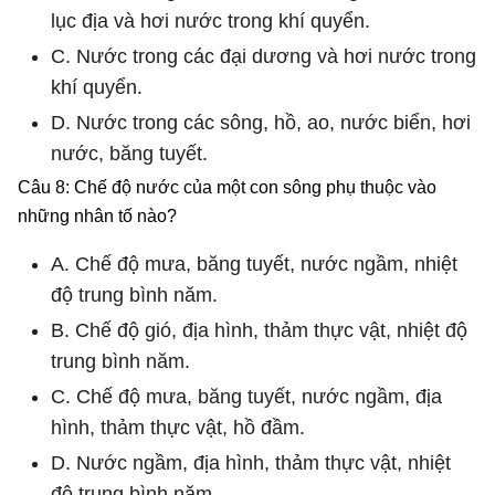
lục địa và hơi nước trong khí quyển.
C. Nước trong các đại dương và hơi nước trong
khí quyển.
D. Nước trong các sông, hồ, ao, nước biển, hơi
nước, băng tuyết.
Câu 8: Chế độ nước của một con sông phụ thuộc vào
những nhân tố nào?
A. Chế độ mưa, băng tuyết, nước ngầm, nhiệt
độ trung bình năm.
B. Chế độ gió, địa hình, thảm thực vật, nhiệt độ
trung bình năm.
C. Chế độ mưa, băng tuyết, nước ngầm, địa
hình, thảm thực vật, hồ đầm.
D. Nước ngầm, địa hình, thảm thực vật, nhiệt
độ trung bình năm.