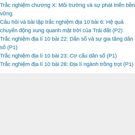
Trắc nghiệm chương X: Môi trường và sự phát triển bền
vững
Câu hỏi và bài tập trắc nghiệm địa 10 bài 6: Hệ quả
chuyển động xung quanh mặt trời của Trái đất (P2)
Trắc nghiệm địa lí 10 bài 22: Dân số và sự gia tăng dân
số (P1)
Trắc nghiệm địa lí 10 bài 23: Cơ cấu dân số (P1)
Trắc nghiệm địa lí 10 bài 28: Địa lí ngành trồng trọt (P1)