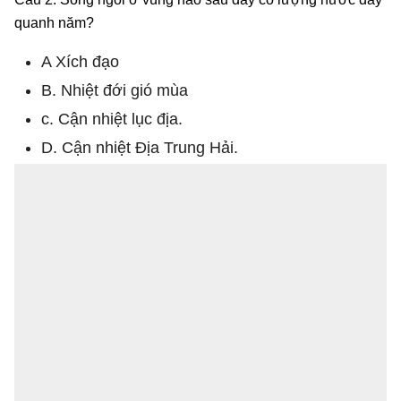
quanh năm?
A Xích đạo
B. Nhiệt đới gió mùa
c. Cận nhiệt lục địa.
D. Cận nhiệt Địa Trung Hải.