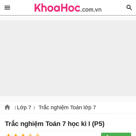
Lớp 7
Trắc nghiệm Toán lớp 7
Trắc nghiệm Toán 7 học kì I (P5)