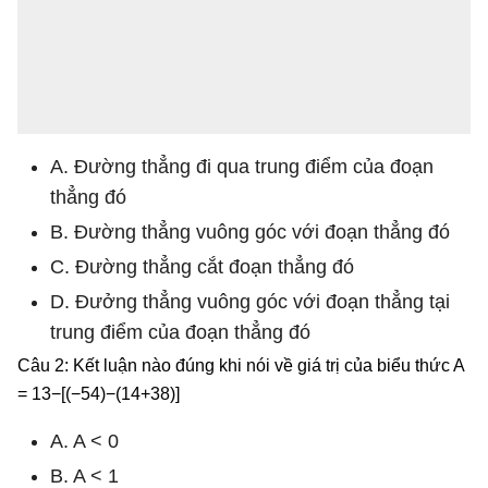
A. Đường thẳng đi qua trung điểm của đoạn
thẳng đó
B. Đường thẳng vuông góc với đoạn thẳng đó
C. Đường thẳng cắt đoạn thẳng đó
D. Đưởng thẳng vuông góc với đoạn thẳng tại
trung điểm của đoạn thẳng đó
Câu 2: Kết luận nào đúng khi nói về giá trị của biểu thức A
= 13−[(−54)−(14+38)]
A. A < 0
B. A < 1