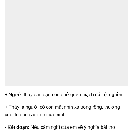
+ Người thầy căn dặn con chớ quên mạch đá cội nguồn
+ Thầy là người có con mắt nhìn xa trông rộng, thương
yêu, lo cho các con của mình.
- Kết đoạn:
Nêu cảm nghĩ của em về ý nghĩa bài thơ.