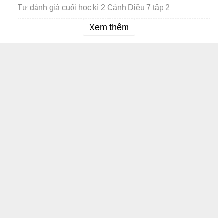
Tự đánh giá cuối học kì 2 Cánh Diều 7 tập 2
Xem thêm