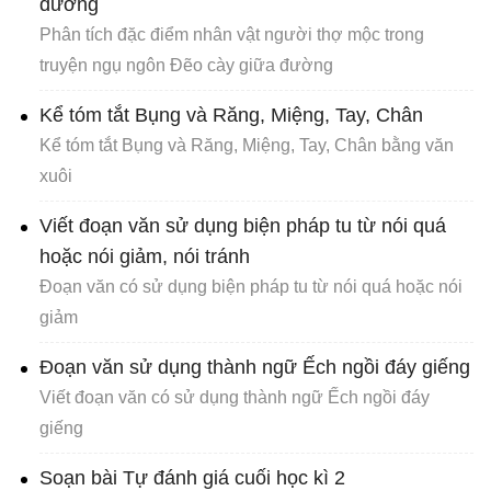
đường
Phân tích đặc điểm nhân vật người thợ mộc trong
truyện ngụ ngôn Đẽo cày giữa đường
Kể tóm tắt Bụng và Răng, Miệng, Tay, Chân
Kể tóm tắt Bụng và Răng, Miệng, Tay, Chân bằng văn
xuôi
Viết đoạn văn sử dụng biện pháp tu từ nói quá
hoặc nói giảm, nói tránh
Đoạn văn có sử dụng biện pháp tu từ nói quá hoặc nói
giảm
Đoạn văn sử dụng thành ngữ Ếch ngồi đáy giếng
Viết đoạn văn có sử dụng thành ngữ Ếch ngồi đáy
giếng
Soạn bài Tự đánh giá cuối học kì 2