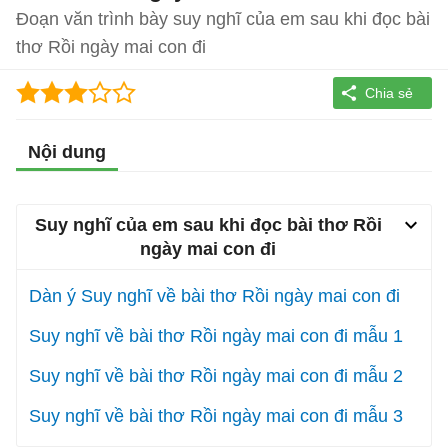
Đoạn văn trình bày suy nghĩ của em sau khi đọc bài
thơ Rồi ngày mai con đi
Nội dung
Suy nghĩ của em sau khi đọc bài thơ Rồi
ngày mai con đi
Dàn ý Suy nghĩ về bài thơ Rồi ngày mai con đi
Suy nghĩ về bài thơ Rồi ngày mai con đi mẫu 1
Suy nghĩ về bài thơ Rồi ngày mai con đi mẫu 2
Suy nghĩ về bài thơ Rồi ngày mai con đi mẫu 3