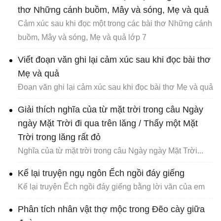
thơ Những cánh buồm, Mây và sóng, Mẹ và quả
Cảm xúc sau khi đọc một trong các bài thơ Những cánh
buồm, Mây và sóng, Mẹ và quả lớp 7
Viết đoạn văn ghi lại cảm xúc sau khi đọc bài thơ
Mẹ và quả
Đoạn văn ghi lại cảm xúc sau khi đọc bài thơ Mẹ và quả
Giải thích nghĩa của từ mặt trời trong câu Ngày
ngày Mặt Trời đi qua trên lăng / Thấy một Mặt
Trời trong lăng rất đỏ
Nghĩa của từ mặt trời trong câu Ngày ngày Mặt Trời...
Kể lại truyện ngụ ngôn Ếch ngồi đáy giếng
Kể lại truyện Ếch ngồi đáy giếng bằng lời văn của em
Phân tích nhân vật thợ mộc trong Đẽo cày giữa