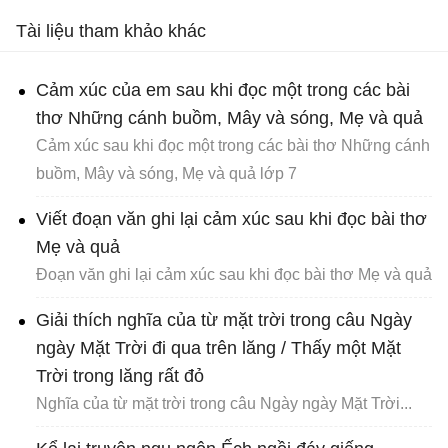
Tài liệu tham khảo khác
Cảm xúc của em sau khi đọc một trong các bài
thơ Những cánh buồm, Mây và sóng, Mẹ và quả
Cảm xúc sau khi đọc một trong các bài thơ Những cánh
buồm, Mây và sóng, Mẹ và quả lớp 7
Viết đoạn văn ghi lại cảm xúc sau khi đọc bài thơ
Mẹ và quả
Đoạn văn ghi lại cảm xúc sau khi đọc bài thơ Mẹ và quả
Giải thích nghĩa của từ mặt trời trong câu Ngày
ngày Mặt Trời đi qua trên lăng / Thấy một Mặt
Trời trong lăng rất đỏ
Nghĩa của từ mặt trời trong câu Ngày ngày Mặt Trời...