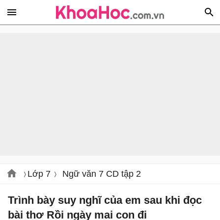
Lớp 7
Ngữ văn 7 CD tập 2
Trình bày suy nghĩ của em sau khi đọc
bài thơ Rồi ngày mai con đi